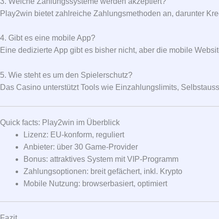
3. Welche Zahlungssysteme werden akzeptiert?
Play2win bietet zahlreiche Zahlungsmethoden an, darunter Kre
4. Gibt es eine mobile App?
Eine dedizierte App gibt es bisher nicht, aber die mobile Webs
5. Wie steht es um den Spielerschutz?
Das Casino unterstützt Tools wie Einzahlungslimits, Selbstau
Quick facts: Play2win im Überblick
Lizenz: EU-konform, reguliert
Anbieter: über 30 Game-Provider
Bonus: attraktives System mit VIP-Programm
Zahlungsoptionen: breit gefächert, inkl. Krypto
Mobile Nutzung: browserbasiert, optimiert
Fazit