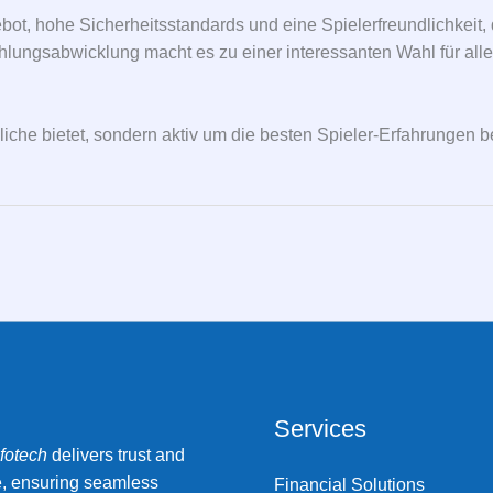
t, hohe Sicherheitsstandards und eine Spielerfreundlichkeit, 
ngsabwicklung macht es zu einer interessanten Wahl für alle, 
Übliche bietet, sondern aktiv um die besten Spieler-Erfahrungen
Services
nfotech
delivers trust and
e, ensuring seamless
Financial Solutions