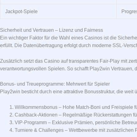
Jackpot-Spiele
Progre
Sicherheit und Vertrauen – Lizenz und Fairness
Ein wichtiger Faktor für die Wahl eines Casinos ist die Sicherh
erfüllt. Die Datenübertragung erfolgt durch moderne SSL-Versch
Zusätzlich setzt das Casino auf transparentes Fair-Play mit zer
verantwortungsvollen Spielen. So schafft Play2win Vertrauen, d
Bonus- und Treueprogramme: Mehrwert für Spieler
Play2win besticht durch eine attraktive Bonusstruktur, die wei
Willkommensbonus – Hohe Match-Boni und Freispiele f
Cashback-Aktionen – Regelmäßige Rückerstattungen für
VIP-Programm – Exklusive Prämien, persönliche Betre
Turniere & Challenges – Wettbewerbe mit zusätzlichen 