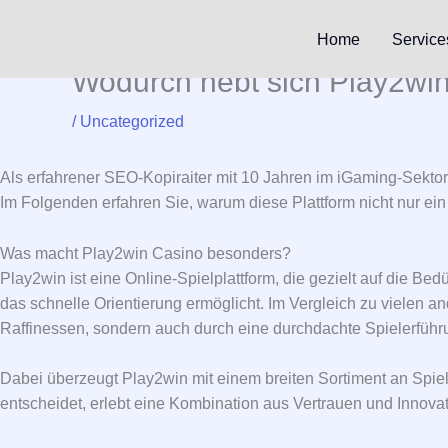
Skip
to
Home
Service
content
Wodurch hebt sich Play2win
/
Uncategorized
Als erfahrener SEO-Kopiraiter mit 10 Jahren im iGaming-Sektor
Im Folgenden erfahren Sie, warum diese Plattform nicht nur ein 
Was macht Play2win Casino besonders?
Play2win ist eine Online-Spielplattform, die gezielt auf die Be
das schnelle Orientierung ermöglicht. Im Vergleich zu vielen a
Raffinessen, sondern auch durch eine durchdachte Spielerführu
Dabei überzeugt Play2win mit einem breiten Sortiment an Spie
entscheidet, erlebt eine Kombination aus Vertrauen und Innovat