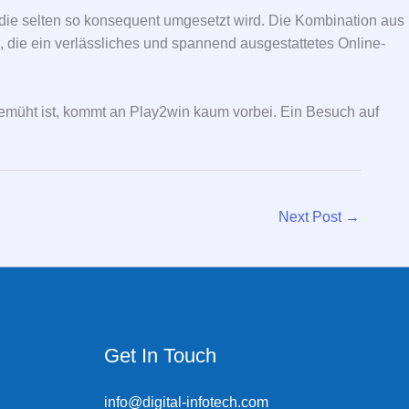
die selten so konsequent umgesetzt wird. Die Kombination aus
die ein verlässliches und spannend ausgestattetes Online-
 bemüht ist, kommt an Play2win kaum vorbei. Ein Besuch auf
Next Post
→
Get In Touch
info@digital-infotech.com