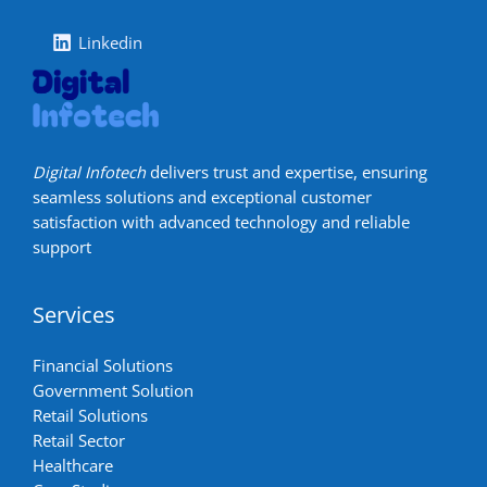
Linkedin
Digital Infotech
delivers trust and expertise, ensuring
seamless solutions and exceptional customer
satisfaction with advanced technology and reliable
support
Services
Financial Solutions
Government Solution
Retail Solutions
Retail Sector
Healthcare