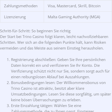
Zahlungsmethoden
Visa, Mastercard, Skrill, Bitcoin
Lizenzierung
Malta Gaming Authority (MGA)
Schritt-für-Schritt: So beginnen Sie richtig
Der Start bei Trino Casino folgt klaren, leicht nachvollziehbaren
Schritten. Wer sich an die folgenden Punkte hält, kann Risiken
vermeiden und das Meiste aus seinem Einstieg herausholen.
Registrierung abschließen: Geben Sie Ihre persönlichen
Daten korrekt ein und verifizieren Sie Ihr Konto. Die
Verifizierung schützt nicht nur Sie, sondern sorgt auch für
einen reibungslosen Ablauf bei Auszahlungen.
Bonusbedingungen lesen: Der Willkommensbonus von
Trino Casino ist attraktiv, besitzt aber klare
Umsatzbedingungen. Lesen Sie diese sorgfältig, um später
keine bösen Überraschungen zu erleben.
Erste Einzahlung tätigen: Wählen Sie eine
Zahlungsmethode, die zu Ihnen passt. Einsteiger