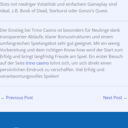
Slots mit niedriger Volatilität und einfachem Gameplay sind
ideal, z.B. Book of Dead, Starburst oder Gonzo’s Quest.
Der Einstieg bei Trino Casino ist besonders für Neulinge dank
transparenter Abläufe, klarer Bonusstrukturen und einem
umfangreichen Spielangebot sehr gut geeignet. Mit ein wenig
Vorbereitung und dem richtigen Know-how wird der Start zum
Erfolg und bringt langfristig Freude am Spiel. Ein erster Besuch
auf der Seite
trino casino
lohnt sich, um sich direkt einen
persönlichen Eindruck zu verschaffen. Viel Erfolg und
verantwortungsvolles Spielen!
←
Previous Post
Next Post
→