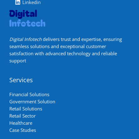
Linkedin
Digital Infotech
delivers trust and expertise, ensuring
seamless solutions and exceptional customer
satisfaction with advanced technology and reliable
support
Services
Financial Solutions
Government Solution
Retail Solutions
Retail Sector
Healthcare
Case Studies