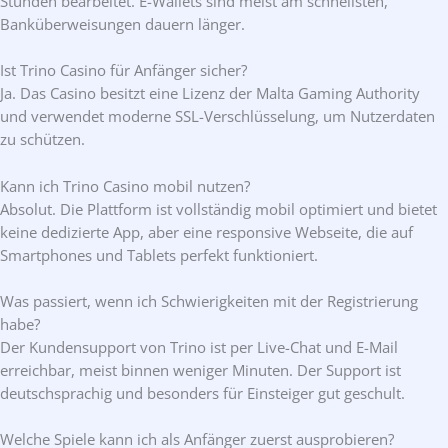
Stunden bearbeitet. E-Wallets sind meist am schnellsten,
Banküberweisungen dauern länger.
Ist Trino Casino für Anfänger sicher?
Ja. Das Casino besitzt eine Lizenz der Malta Gaming Authority
und verwendet moderne SSL-Verschlüsselung, um Nutzerdaten
zu schützen.
Kann ich Trino Casino mobil nutzen?
Absolut. Die Plattform ist vollständig mobil optimiert und bietet
keine dedizierte App, aber eine responsive Webseite, die auf
Smartphones und Tablets perfekt funktioniert.
Was passiert, wenn ich Schwierigkeiten mit der Registrierung
habe?
Der Kundensupport von Trino ist per Live-Chat und E-Mail
erreichbar, meist binnen weniger Minuten. Der Support ist
deutschsprachig und besonders für Einsteiger gut geschult.
Welche Spiele kann ich als Anfänger zuerst ausprobieren?