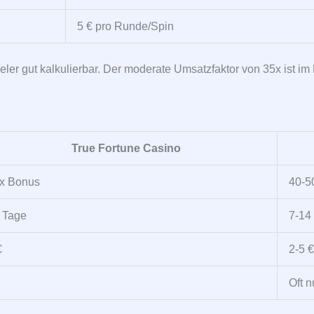
5 € pro Runde/Spin
ler gut kalkulierbar. Der moderate Umsatzfaktor von 35x ist im 
True Fortune Casino
x Bonus
40-5
 Tage
7-14
€
2-5 €
Oft 