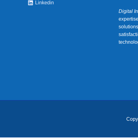
Linkedin
Digital I
expertis
solution
satisfac
technolo
Copy