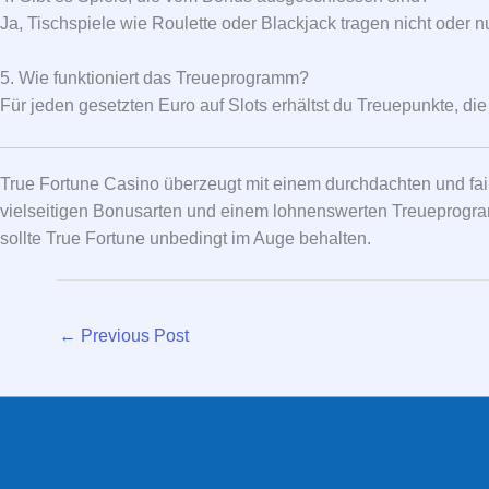
Ja, Tischspiele wie Roulette oder Blackjack tragen nicht oder 
5. Wie funktioniert das Treueprogramm?
Für jeden gesetzten Euro auf Slots erhältst du Treuepunkte, d
True Fortune Casino überzeugt mit einem durchdachten und fa
vielseitigen Bonusarten und einem lohnenswerten Treueprogram
sollte True Fortune unbedingt im Auge behalten.
←
Previous Post