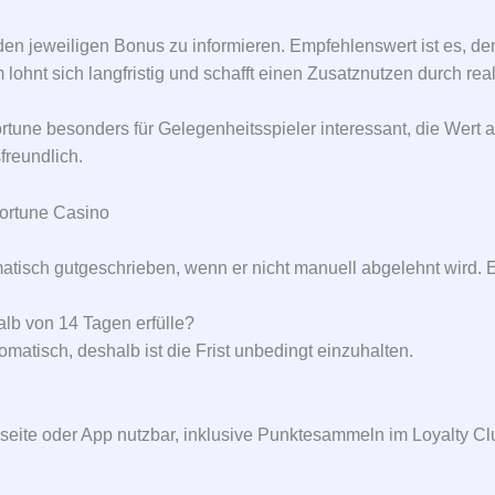
 den jeweiligen Bonus zu informieren. Empfehlenswert ist es, 
lohnt sich langfristig und schafft einen Zusatznutzen durch r
Fortune besonders für Gelegenheitsspieler interessant, die Wert
freundlich.
ortune Casino
isch gutgeschrieben, wenn er nicht manuell abgelehnt wird. E
lb von 14 Tagen erfülle?
tisch, deshalb ist die Frist unbedingt einzuhalten.
eite oder App nutzbar, inklusive Punktesammeln im Loyalty Cl