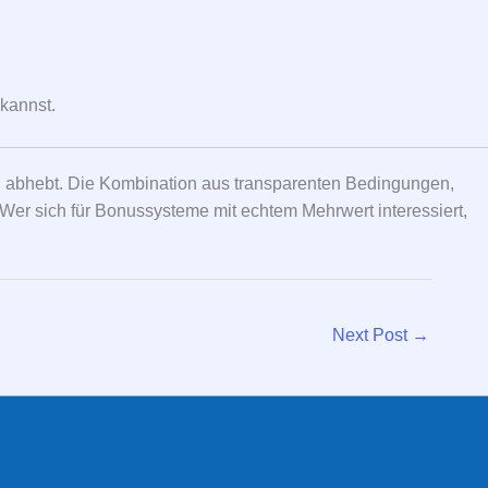
 kannst.
n abhebt. Die Kombination aus transparenten Bedingungen,
Wer sich für Bonussysteme mit echtem Mehrwert interessiert,
Next Post
→