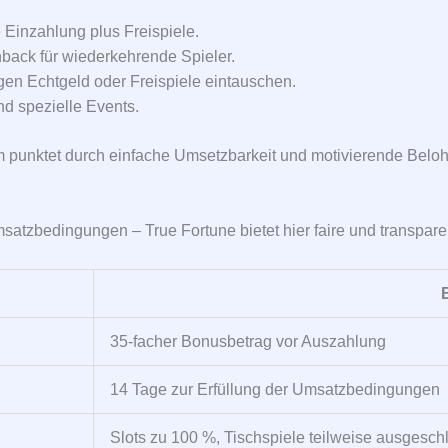
Einzahlung plus Freispiele.
back für wiederkehrende Spieler.
en Echtgeld oder Freispiele eintauschen.
d spezielle Events.
mm punktet durch einfache Umsetzbarkeit und motivierende Belo
atzbedingungen – True Fortune bietet hier faire und transpare
35-facher Bonusbetrag vor Auszahlung
14 Tage zur Erfüllung der Umsatzbedingungen
Slots zu 100 %, Tischspiele teilweise ausgesch