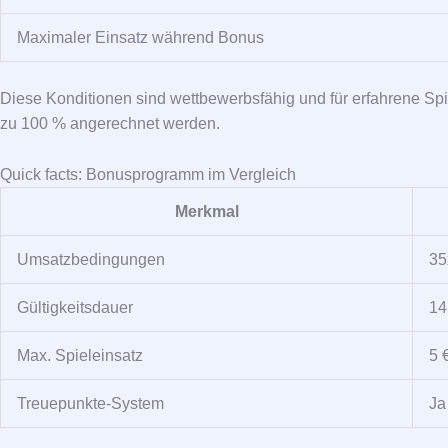
Maximaler Einsatz während Bonus
Diese Konditionen sind wettbewerbsfähig und für erfahrene Spie
zu 100 % angerechnet werden.
Quick facts: Bonusprogramm im Vergleich
Merkmal
Umsatzbedingungen
35
Gültigkeitsdauer
14
Max. Spieleinsatz
5 
Treuepunkte-System
Ja