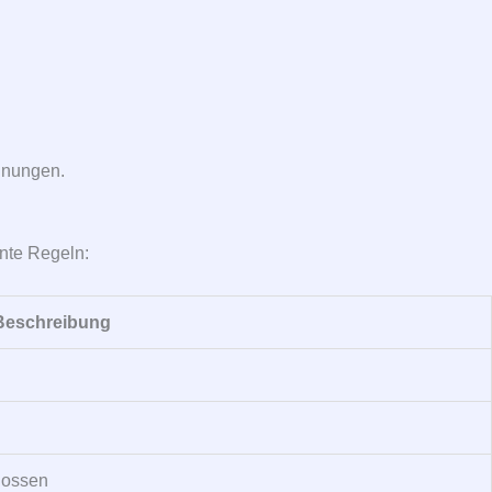
hnungen.
nte Regeln:
Beschreibung
lossen