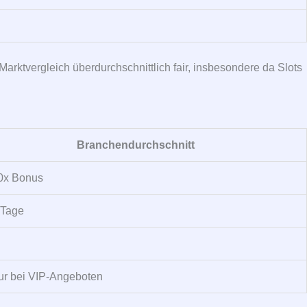
Marktvergleich überdurchschnittlich fair, insbesondere da Slots
Branchendurchschnitt
0x Bonus
 Tage
nur bei VIP-Angeboten