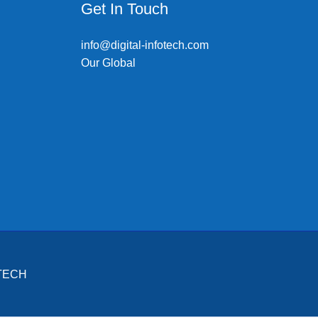
Get In Touch
info@digital-infotech.com
Our Global
OTECH