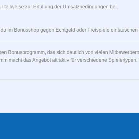
nur teilweise zur Erfüllung der Umsatzbedingungen bei.
ie du im Bonusshop gegen Echtgeld oder Freispiele eintauschen
iren Bonusprogramm, das sich deutlich von vielen Mitbewerber
m macht das Angebot attraktiv für verschiedene Spielertypen. 