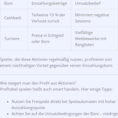
Boni
Einzahlungsbeträge
Umsatzbedarf
Teilweise 10 % der
Minimiert negative
Cashback
Verluste zurück
Sessions
Vielfältige
Preise in Echtgeld
Turniere
Wettbewerbe mit
oder Boni
Ranglisten
Spieler, die diese Aktionen regelmäßig nutzen, profitieren von
einem nachhaltigen Vorteil gegenüber reinen Einzahlungsboni.
Wie steigert man den Profit aus Aktionen?
Profitabel spielen heißt auch smart handeln. Hier einige Tipps:
Nutzen Sie Freispiele direkt bei Spielautomaten mit hoher
Auszahlungsquote.
Achten Sie auf die Umsatzbedingungen der Boni – niedrige