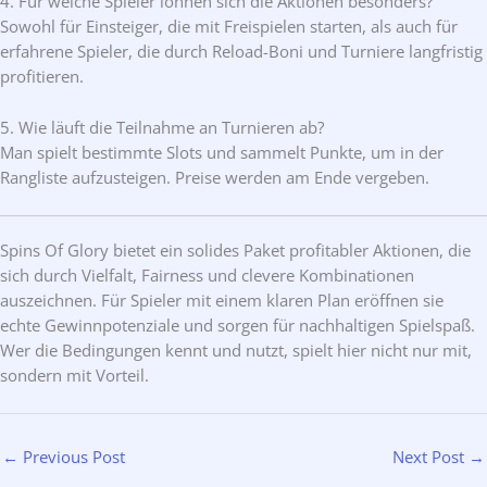
4. Für welche Spieler lohnen sich die Aktionen besonders?
Sowohl für Einsteiger, die mit Freispielen starten, als auch für
erfahrene Spieler, die durch Reload-Boni und Turniere langfristig
profitieren.
5. Wie läuft die Teilnahme an Turnieren ab?
Man spielt bestimmte Slots und sammelt Punkte, um in der
Rangliste aufzusteigen. Preise werden am Ende vergeben.
Spins Of Glory bietet ein solides Paket profitabler Aktionen, die
sich durch Vielfalt, Fairness und clevere Kombinationen
auszeichnen. Für Spieler mit einem klaren Plan eröffnen sie
echte Gewinnpotenziale und sorgen für nachhaltigen Spielspaß.
Wer die Bedingungen kennt und nutzt, spielt hier nicht nur mit,
sondern mit Vorteil.
←
Previous Post
Next Post
→