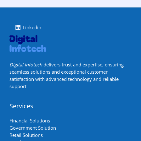
Linkedin
Digital Infotech
delivers trust and expertise, ensuring
seamless solutions and exceptional customer
satisfaction with advanced technology and reliable
support
Services
Financial Solutions
Government Solution
Retail Solutions