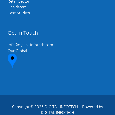
Retail Sector
Healthcare
Case Studies
Get In Touch
info@digital-infotech.com
Our Global
Copyright © 2026 DIGITAL INFOTECH | Powered by
DIGITAL INFOTECH