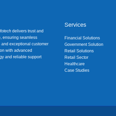
Services
nfotech
delivers trust and
e, ensuring seamless
Financial Solutions
s and exceptional customer
Government Solution
tion with advanced
Retail Solutions
gy and reliable support
Retail Sector
Healthcare
Case Studies