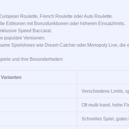
European Roulette, French Roulette oder Auto Roulette.
lle Editionen mit Bonusfunktionen oder höheren Einsatzlimits.
 inklusive Speed Baccarat.
e populäre Versionen.
tsame Spielshows wie Dream Catcher oder Monopoly Live, die e
spiele und ihre Besonderheiten:
Varianten
Verschiedene Limits, 
Oft multi-hand, hohe Fle
Schnelles Spiel, gute