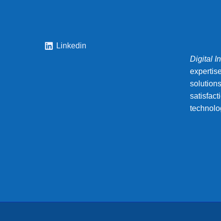
Linkedin
Digital I
expertis
solution
satisfac
technolo