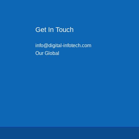
Get In Touch
info@digital-infotech.com
Our Global