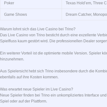
Poker
Texas Hold’em, Three C
Game Shows
Dream Catcher, Monopo
Warum lohnt sich das Live Casino bei Trino?
Das Live Casino von Trino besticht durch eine exzellente Verbin
Spielfluss kaum gestört wird. Die professionellen Dealer sorg
Ein weiterer Vorteil ist die optimierte mobile Version. Spiele
hinzunehmen.
Aus Spielersicht hebt sich Trino insbesondere durch die Kombi
ebenfalls auf ihre Kosten kommen.
Was erwartet neue Spieler im Live Casino?
Neue Spieler finden bei Trino ein unkompliziertes Interface un
Spiel oder auf der Plattform.