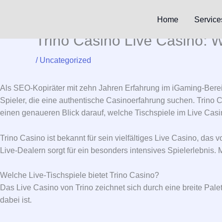
Skip
to
Home
Service
content
Trino Casino Live Casino: W
/
Uncategorized
Als SEO-Kopiräter mit zehn Jahren Erfahrung im iGaming-Bereic
Spieler, die eine authentische Casinoerfahrung suchen. Trino C
einen genaueren Blick darauf, welche Tischspiele im Live Casi
Trino Casino ist bekannt für sein vielfältiges Live Casino, d
Live-Dealern sorgt für ein besonders intensives Spielerlebnis.
Welche Live-Tischspiele bietet Trino Casino?
Das Live Casino von Trino zeichnet sich durch eine breite Pale
dabei ist.