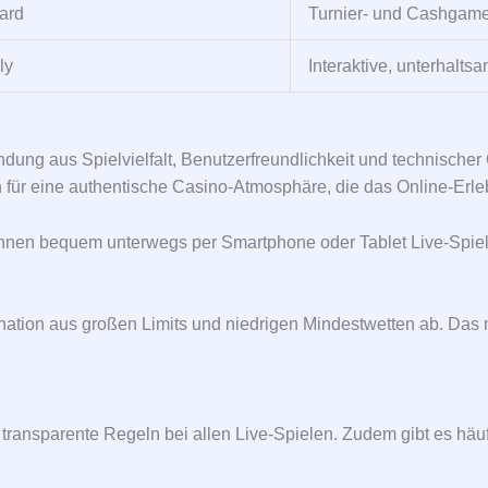
ard
Turnier- und Cashgam
ly
Interaktive, unterhalt
dung aus Spielvielfalt, Benutzerfreundlichkeit und technischer Q
en für eine authentische Casino-Atmosphäre, die das Online-Erl
r können bequem unterwegs per Smartphone oder Tablet Live-Spiel
nation aus großen Limits und niedrigen Mindestwetten ab. Das 
d transparente Regeln bei allen Live-Spielen. Zudem gibt es hä