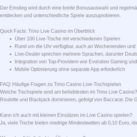
Der Einstieg wird durch eine breite Bonusauswahl und regelmäß
entdecken und unterschiedliche Spiele auszuprobieren.
Quick Facts: Trino Live Casino im Überblick
Über 100 Live-Tische mit verschiedenen Spielen
Rund um die Uhr verfügbar, auch an Wochenenden und 
Live-Dealer sprechen mehrere Sprachen, darunter Deut
Integration von Top-Providern wie Evolution Gaming un
Mobile Optimierung ohne separate App erforderlich
FAQ: Häufige Fragen zu Trino Casino Live-Tischspielen
Welche Tischspiele sind am beliebtesten im Trino Live Casino
Roulette und Blackjack dominieren, gefolgt von Baccarat. D
Kann ich auch mit kleinen Einsätzen im Live Casino spielen?
Ja, viele Tische bieten niedrige Mindestwetten ab 0,10 Euro, idea