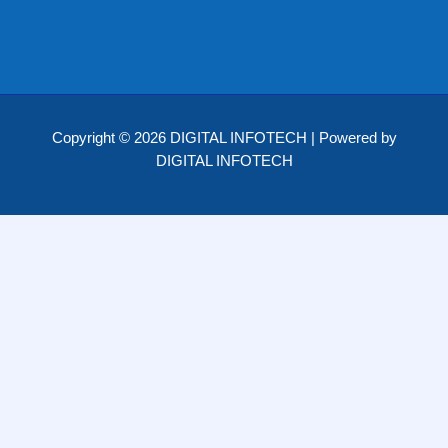
Copyright © 2026 DIGITAL INFOTECH | Powered by
DIGITAL INFOTECH