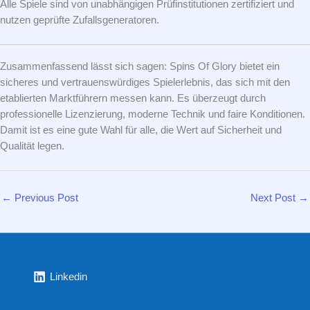
Alle Spiele sind von unabhängigen Prüfinstitutionen zertifiziert und
nutzen geprüfte Zufallsgeneratoren.
Zusammenfassend lässt sich sagen: Spins Of Glory bietet ein
sicheres und vertrauenswürdiges Spielerlebnis, das sich mit den
etablierten Marktführern messen kann. Es überzeugt durch
professionelle Lizenzierung, moderne Technik und faire Konditionen.
Damit ist es eine gute Wahl für alle, die Wert auf Sicherheit und
Qualität legen.
←
Previous Post
Next Post
→
Linkedin