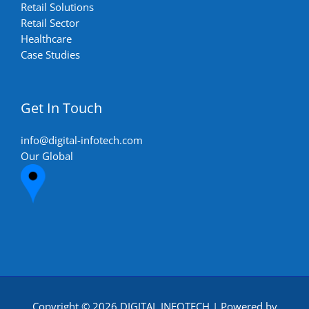
Retail Solutions
Retail Sector
Healthcare
Case Studies
Get In Touch
info@digital-infotech.com
Our Global
Copyright © 2026 DIGITAL INFOTECH | Powered by