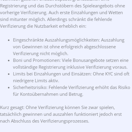
Registrierung und das Durchstöbern des Spieleangebots ohne
vorherige Verifizierung. Auch erste Einzahlungen und Wetten
sind mitunter möglich. Allerdings schränkt die fehlende
Verifizierung die Nutzbarkeit erheblich ein:
Eingeschränkte Auszahlungsmöglichkeiten: Auszahlung
von Gewinnen ist ohne erfolgreich abgeschlossene
Verifizierung nicht möglich.
Boni und Promotionen: Viele Bonusangebote setzen eine
vollständige Registrierung inklusive Verifizierung voraus.
Limits bei Einzahlungen und Einsätzen: Ohne KYC sind oft
niedrigere Limits aktiv.
Sicherheitsrisiko: Fehlende Verifizierung erhöht das Risiko
für Kontoübernahmen und Betrug.
Kurz gesagt: Ohne Verifizierung können Sie zwar spielen,
tatsächlich gewinnen und auszahlen funktioniert jedoch erst
nach Abschluss des Verifizierungsprozesses.