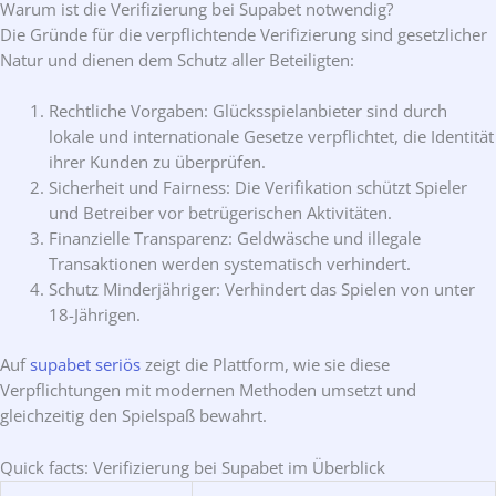
Warum ist die Verifizierung bei Supabet notwendig?
Die Gründe für die verpflichtende Verifizierung sind gesetzlicher
Natur und dienen dem Schutz aller Beteiligten:
Rechtliche Vorgaben: Glücksspielanbieter sind durch
lokale und internationale Gesetze verpflichtet, die Identität
ihrer Kunden zu überprüfen.
Sicherheit und Fairness: Die Verifikation schützt Spieler
und Betreiber vor betrügerischen Aktivitäten.
Finanzielle Transparenz: Geldwäsche und illegale
Transaktionen werden systematisch verhindert.
Schutz Minderjähriger: Verhindert das Spielen von unter
18-Jährigen.
Auf
supabet seriös
zeigt die Plattform, wie sie diese
Verpflichtungen mit modernen Methoden umsetzt und
gleichzeitig den Spielspaß bewahrt.
Quick facts: Verifizierung bei Supabet im Überblick