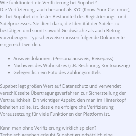
Wie funktioniert die Verifizierung bei Supabet?
Die Verifizierung, auch bekannt als KYC (Know Your Customer),
ist bei Supabet ein fester Bestandteil des Registrierungs- und
Spielprozesses. Sie dient dazu, die Identität der Spieler zu
bestätigen und somit sowohl Geldwäsche als auch Betrug
vorzubeugen. Typischerweise müssen folgende Dokumente
eingereicht werden:
Ausweisdokument (Personalausweis, Reisepass)
Nachweis des Wohnsitzes (z.B. Rechnung, Kontoauszug)
Gelegentlich ein Foto des Zahlungsmittels
Supabet legt großen Wert auf Datenschutz und verwendet
verschlüsselte Übertragungsverfahren zur Sicherstellung der
Vertraulichkeit. Ein wichtiger Aspekt, den man im Hinterkopf
behalten sollte, ist, dass eine erfolgreiche Verifizierung
Voraussetzung für viele Funktionen der Plattform ist.
Kann man ohne Verifizierung wirklich spielen?
Technisch gesehen erlaubt Supabet grundsätzlich eine