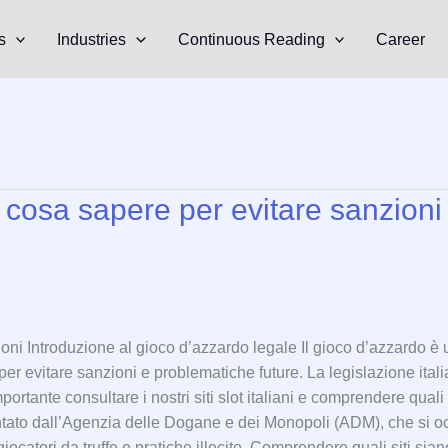
s
Industries
Continuous Reading
Career
 cosa sapere per evitare sanzioni
ni Introduzione al gioco d’azzardo legale Il gioco d’azzardo è u
per evitare sanzioni e problematiche future. La legislazione itali
tante consultare i nostri siti slot italiani e comprendere quali s
ntato dall’Agenzia delle Dogane e dei Monopoli (ADM), che si occ
giocatori da truffe e pratiche illecite. Comprendere quali siti si