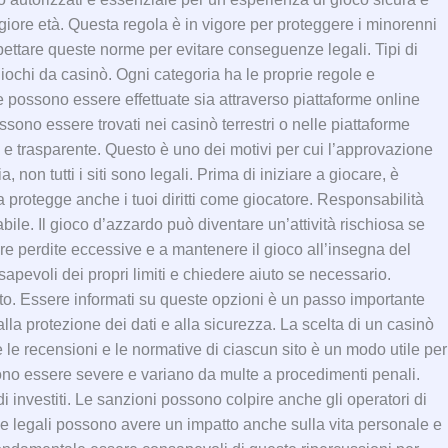
iore età. Questa regola è in vigore per proteggere i minorenni
spettare queste norme per evitare conseguenze legali. Tipi di
 giochi da casinò. Ogni categoria ha le proprie regole e
e possono essere effettuate sia attraverso piattaforme online
ossono essere trovati nei casinò terrestri o nelle piattaforme
a e trasparente. Questo è uno dei motivi per cui l’approvazione
 non tutti i siti sono legali. Prima di iniziare a giocare, è
ma protegge anche i tuoi diritti come giocatore. Responsabilità
ile. Il gioco d’azzardo può diventare un’attività rischiosa se
ire perdite eccessive e a mantenere il gioco all’insegna del
apevoli dei propri limiti e chiedere aiuto se necessario.
orto. Essere informati su queste opzioni è un passo importante
alla protezione dei dati e alla sicurezza. La scelta di un casinò
 le recensioni e le normative di ciascun sito è un modo utile per
ono essere severe e variano da multe a procedimenti penali.
i investiti. Le sanzioni possono colpire anche gli operatori di
nze legali possono avere un impatto anche sulla vita personale e