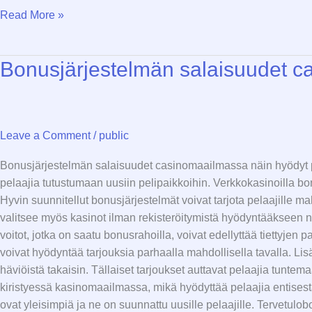
Read More »
Bonusjärjestelmän
Bonusjärjestelmän salaisuudet c
salaisuudet
casinomaailmassa
näin
hyödyt
Leave a Comment
/
public
parhaista
Bonusjärjestelmän salaisuudet casinomaailmassa näin hyödyt p
kampanjoista
pelaajia tutustumaan uusiin pelipaikkoihin. Verkkokasinoilla bonu
Hyvin suunnitellut bonusjärjestelmät voivat tarjota pelaajille 
valitsee myös kasinot ilman rekisteröitymistä hyödyntääkseen n
voitot, jotka on saatu bonusrahoilla, voivat edellyttää tiettyjen
voivat hyödyntää tarjouksia parhaalla mahdollisella tavalla. Li
häviöistä takaisin. Tällaiset tarjoukset auttavat pelaajia tunte
kiristyessä kasinomaailmassa, mikä hyödyttää pelaajia entisestää
ovat yleisimpiä ja ne on suunnattu uusille pelaajille. Tervetulo