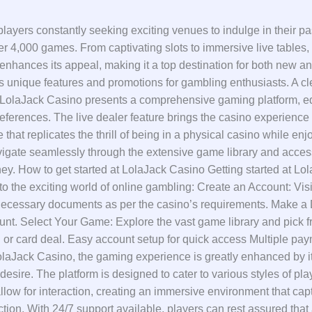
 players constantly seeking exciting venues to indulge in their
er 4,000 games. From captivating slots to immersive live tables,
enhances its appeal, making it a top destination for both new a
 unique features and promotions for gambling enthusiasts. A clea
al. LolaJack Casino presents a comprehensive gaming platform, e
preferences. The live dealer feature brings the casino experience d
hat replicates the thrill of being in a physical casino while en
igate seamlessly through the extensive game library and access the
ey. How to get started at LolaJack Casino Getting started at Lol
nto the exciting world of online gambling: Create an Account: Vi
ng necessary documents as per the casino’s requirements. Make 
nt. Select Your Game: Explore the vast game library and pick fro
n or card deal. Easy account setup for quick access Multiple p
olaJack Casino, the gaming experience is greatly enhanced by it
sire. The platform is designed to cater to various styles of play
allow for interaction, creating an immersive environment that capt
on. With 24/7 support available, players can rest assured that 