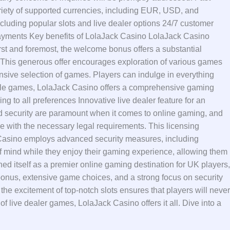
riety of supported currencies, including EUR, USD, and
cluding popular slots and live dealer options 24/7 customer
 payments Key benefits of LolaJack Casino LolaJack Casino
rst and foremost, the welcome bonus offers a substantial
. This generous offer encourages exploration of various games
nsive selection of games. Players can indulge in everything
 table games, LolaJack Casino offers a comprehensive gaming
 to all preferences Innovative live dealer feature for an
d security are paramount when it comes to online gaming, and
ce with the necessary legal requirements. This licensing
k Casino employs advanced security measures, including
of mind while they enjoy their gaming experience, allowing them
ed itself as a premier online gaming destination for UK players,
bonus, extensive game choices, and a strong focus on security
the excitement of top-notch slots ensures that players will never
of live dealer games, LolaJack Casino offers it all. Dive into a