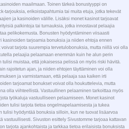
ne-kasinoiden maailmaan. Toinen tärkeä bonustyyppi on
-tarjouksia, erikoistapahtumia tai muita etuja, jotka tekevät
ien ja kasinoiden välille. Lisäksi monet kasinot tarjoavat
tyisiä palkintoja tai turnauksia, jotka innostavat pelaajia
rantaa pelikokemusta. Bonusten hyödyntäminen viisaasti
eri kasinoiden tarjoamia bonuksia ja niiden ehtoja ennen
voivat tarjota suurempia tervetulobonuksia, mutta niillä voi olla
oukutella pelaajia pelaamaan enemmän kuin he alun perin
 tulisi muistaa, että jokaisessa pelissä on myös riski hävitä.
 rajoitetun ajan, ja niiden ehtojen täyttäminen voi olla
muksen ja varmistamaan, että pelaaja saa kaiken irti
oiden tarjoamat bonukset voivat olla houkuttelevia, mutta
ina olla viihteellistä. Vastuullinen pelaaminen tarkoittaa myös
tarjota työkaluja vastuulliseen pelaamiseen. Monet kasinot
iden tulisi tarjota tietoa ongelmapelaamisesta ja tukea
en tulisi hyödyntää bonuksia silloin, kun ne tuovat lisäarvoa
 vastuullisesti. Sivuston esittely Sivustomme tarjoaa kattavan
 tarjota ajankohtaista ja tarkkaa tietoa erilaisista bonuksista