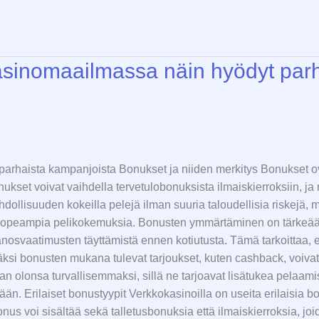
asinomaailmassa näin hyödyt par
arhaista kampanjoista Bonukset ja niiden merkitys Bonukset o
kset voivat vaihdella tervetulobonuksista ilmaiskierroksiin, ja ni
mahdollisuuden kokeilla pelejä ilman suuria taloudellisia riskej
opeampia pelikokemuksia. Bonusten ymmärtäminen on tärkeää, sill
 panosvaatimusten täyttämistä ennen kotiutusta. Tämä tarkoittaa, 
säksi bonusten mukana tulevat tarjoukset, kuten cashback, voiva
maan olonsa turvallisemmaksi, sillä ne tarjoavat lisätukea pelaa
n. Erilaiset bonustyypit Verkkokasinoilla on useita erilaisia bo
bonus voi sisältää sekä talletusbonuksia että ilmaiskierroksia, 