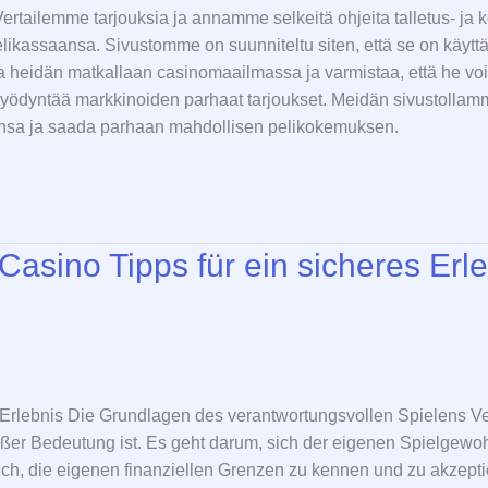
 Vertailemme tarjouksia ja annamme selkeitä ohjeita talletus- ja 
elikassaansa. Sivustomme on suunniteltu siten, että se on käyttäj
a heidän matkallaan casinomaailmassa ja varmistaa, että he voi
 hyödyntää markkinoiden parhaat tarjoukset. Meidän sivustollamm
alinsa ja saada parhaan mahdollisen pelikokemuksen.
Casino Tipps für ein sicheres Erl
 Erlebnis Die Grundlagen des verantwortungsvollen Spielens Ver
großer Bedeutung ist. Es geht darum, sich der eigenen Spielgew
ch, die eigenen finanziellen Grenzen zu kennen und zu akzeptier