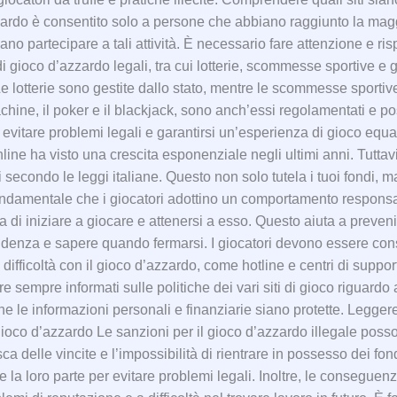
zzardo è consentito solo a persone che abbiano raggiunto la magg
no partecipare a tali attività. È necessario fare attenzione e ri
e di gioco d’azzardo legali, tra cui lotterie, scommesse sportive e
e lotterie sono gestite dallo stato, mentre le scommesse sportiv
 machine, il poker e il blackjack, sono anch’essi regolamentati e p
r evitare problemi legali e garantirsi un’esperienza di gioco equ
line ha visto una crescita esponenziale negli ultimi anni. Tuttavia,
ri secondo le leggi italiane. Questo non solo tutela i tuoi fondi, 
 fondamentale che i giocatori adottino un comportamento responsab
a di iniziare a giocare e attenersi a esso. Questo aiuta a preven
endenza e sapere quando fermarsi. I giocatori devono essere cons
difficoltà con il gioco d’azzardo, come hotline e centri di supp
 sempre informati sulle politiche dei vari siti di gioco riguardo 
e le informazioni personali e finanziarie siano protette. Leggere
oco d’azzardo Le sanzioni per il gioco d’azzardo illegale poss
 delle vincite e l’impossibilità di rientrare in possesso dei fond
e la loro parte per evitare problemi legali. Inoltre, le consegue