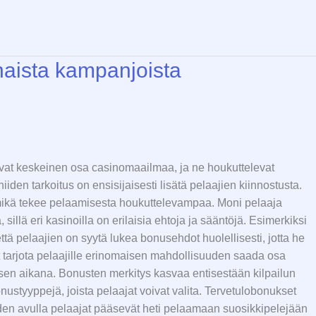
haista kampanjoista
vat keskeinen osa casinomaailmaa, ja ne houkuttelevat
iden tarkoitus on ensisijaisesti lisätä pelaajien kiinnostusta.
ä, mikä tekee pelaamisesta houkuttelevampaa. Moni pelaaja
ä eri kasinoilla on erilaisia ehtoja ja sääntöjä. Esimerkiksi
että pelaajien on syytä lukea bonusehdot huolellisesti, jotta he
t tarjota pelaajille erinomaisen mahdollisuuden saada osa
misen aikana. Bonusten merkitys kasvaa entisestään kilpailun
nustyyppejä, joista pelaajat voivat valita. Tervetulobonukset
joiden avulla pelaajat pääsevät heti pelaamaan suosikkipelejään