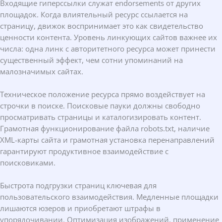
Входящие гиперссылки служат endorsements от других
площадок. Когда влиятельный ресурс ссылается на
страницу, движок воспринимает это как свидетельство
ценности контента. Уровень линкующих сайтов важнее их
числа: одна линк с авторитетного ресурса может принести
существенный эффект, чем сотни упоминаний на
малозначимых сайтах.
Техническое положение ресурса прямо воздействует на
строчки в поиске. Поисковые пауки должны свободно
просматривать страницы и каталогизировать контент.
Грамотная функционирование файла robots.txt, наличие
XML-карты сайта и грамотная установка перенаправлений
гарантируют продуктивное взаимодействие с
поисковиками.
Быстрота подгрузки страниц ключевая для
пользовательского взаимодействия. Медленные площадки
лишаются юзеров и приобретают штрафы в
упорядочивании. Оптимизация изображений, применение