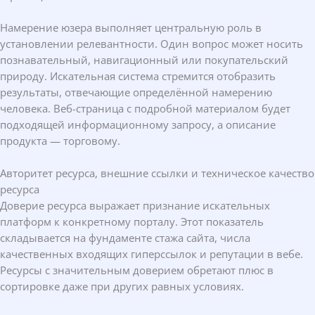
Намерение юзера выполняет центральную роль в
установлении релевантности. Один вопрос может носить
познавательный, навигационный или покупательский
природу. Искательная система стремится отобразить
результаты, отвечающие определённой намерению
человека. Веб-страница с подробной материалом будет
подходящей информационному запросу, а описание
продукта — торговому.
Авторитет ресурса, внешние ссылки и техническое качество
ресурса
Доверие ресурса выражает признание искательных
платформ к конкретному порталу. Этот показатель
складывается на фундаменте стажа сайта, числа
качественных входящих гиперссылок и репутации в вебе.
Ресурсы с значительным доверием обретают плюс в
сортировке даже при других равных условиях.