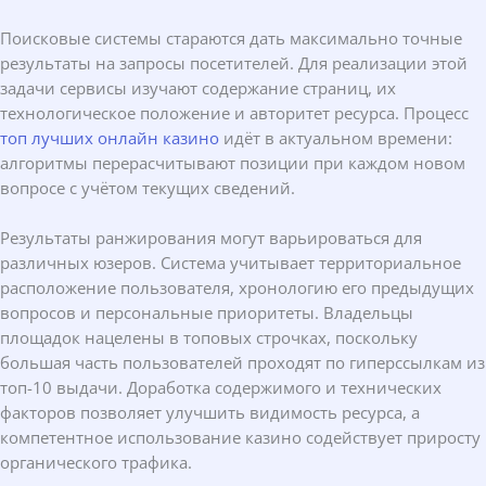
Поисковые системы стараются дать максимально точные
результаты на запросы посетителей. Для реализации этой
задачи сервисы изучают содержание страниц, их
технологическое положение и авторитет ресурса. Процесс
топ лучших онлайн казино
идёт в актуальном времени:
алгоритмы перерасчитывают позиции при каждом новом
вопросе с учётом текущих сведений.
Результаты ранжирования могут варьироваться для
различных юзеров. Система учитывает территориальное
расположение пользователя, хронологию его предыдущих
вопросов и персональные приоритеты. Владельцы
площадок нацелены в топовых строчках, поскольку
большая часть пользователей проходят по гиперссылкам из
топ-10 выдачи. Доработка содержимого и технических
факторов позволяет улучшить видимость ресурса, а
компетентное использование казино содействует приросту
органического трафика.