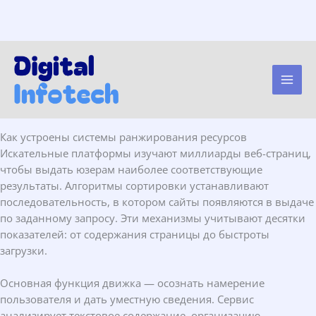
Как устроены системы
Skip
to
ранжирования ресурсов
content
/
Uncategorized
Как устроены системы ранжирования ресурсов
Искательные платформы изучают миллиарды веб-страниц,
чтобы выдать юзерам наиболее соответствующие
результаты. Алгоритмы сортировки устанавливают
последовательность, в котором сайты появляются в выдаче
по заданному запросу. Эти механизмы учитывают десятки
показателей: от содержания страницы до быстроты
загрузки.
Основная функция движка — осознать намерение
пользователя и дать уместную сведения. Сервис
анализирует текстовое содержание, организацию