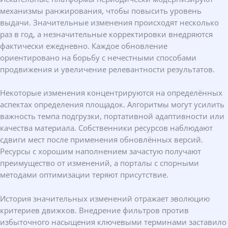
механизмы ранжирования, чтобы повысить уровень
выдачи. Значительные изменения происходят несколько
раз в год, а незначительные корректировки внедряются
фактически ежедневно. Каждое обновление
ориентировано на борьбу с нечестными способами
продвижения и увеличение релевантности результатов.
Некоторые изменения концентрируются на определённых
аспектах определения площадок. Алгоритмы могут усилить
важность темпа подгрузки, портативной адаптивности или
качества материала. Собственники ресурсов наблюдают
сдвиги мест после применения обновлённых версий.
Ресурсы с хорошим наполнением зачастую получают
преимущество от изменений, а порталы с спорными
методами оптимизации теряют присутствие.
История значительных изменений отражает эволюцию
критериев движков. Внедрение фильтров против
избыточного насыщения ключевыми терминами заставило