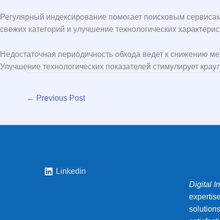
Регулярный индексирование помогает поисковым сервисам 
свежих категорий и улучшение технологических характерис
Недостаточная периодичность обхода ведет к снижению ме
Улучшение технологических показателей стимулирует крау
←
Previous Post
Linkedin
Digital I
expertis
solution