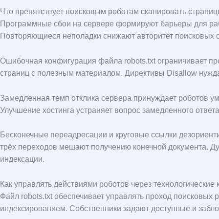
Что препятствует поисковым роботам сканировать страни
Программные сбои на сервере формируют барьеры для рабо
Повторяющиеся неполадки снижают авторитет поисковых с
Ошибочная конфигурация файла robots.txt ограничивает п
страниц с полезным материалом. Директивы Disallow нуж
Замедленная темп отклика сервера принуждает роботов ум
Улучшение хостинга устраняет вопрос замедленного ответа
Бесконечные переадресации и круговые ссылки дезориенти
трёх переходов мешают получению конечной документа. Д
индексации.
Как управлять действиями роботов через технологические
Файл robots.txt обеспечивает управлять проход поисковых
индексированием. Собственники задают доступные и забл