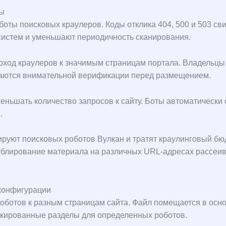
цы
ты поисковых краулеров. Коды отклика 404, 500 и 503 сви
истем и уменьшают периодичность сканирования.
роход краулеров к значимым страницам портала. Владельц
даются внимательной верификации перед размещением.
еньшать количество запросов к сайту. Боты автоматически
.
руют поисковых роботов Вулкан и тратят краулинговый бю
ублирование материала на различных URL-адресах рассеив
 конфигурации
 роботов к разным страницам сайта. Файл помещается в ос
окированные разделы для определенных роботов.