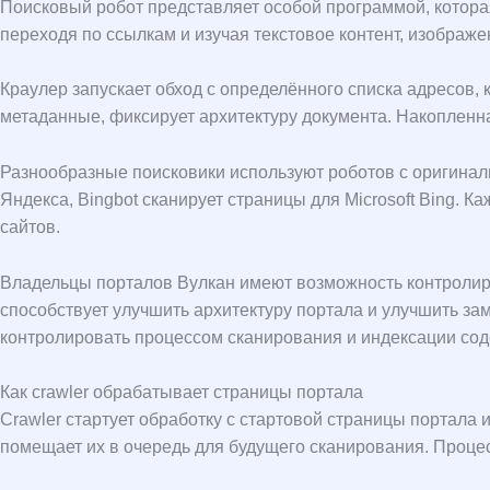
Поисковый робот представляет особой программой, которая
переходя по ссылкам и изучая текстовое контент, изобра
Краулер запускает обход с определённого списка адресов,
метаданные, фиксирует архитектуру документа. Накопленн
Разнообразные поисковики используют роботов с оригинал
Яндекса, Bingbot сканирует страницы для Microsoft Bing.
сайтов.
Владельцы порталов Вулкан имеют возможность контролиро
способствует улучшить архитектуру портала и улучшить за
контролировать процессом сканирования и индексации со
Как crawler обрабатывает страницы портала
Crawler стартует обработку с стартовой страницы портала
помещает их в очередь для будущего сканирования. Проце