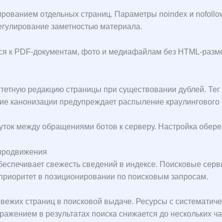
ированием отдельных страниц. Параметры noindex и nofoll
егулирование заметностью материала.
ется к PDF-документам, фото и медиафайлам без HTML-раз
ную редакцию страницы при существовании дублей. Тег lin
ие канонизации предупреждает распыление краулингового
жуток между обращениями ботов к серверу. Настройка обере
-продвижения
еспечивает свежесть сведений в индексе. Поисковые серви
приоритет в позиционировании по поисковым запросам.
свежих страниц в поисковой выдаче. Ресурсы с систематич
ажением в результатах поиска снижается до нескольких ча