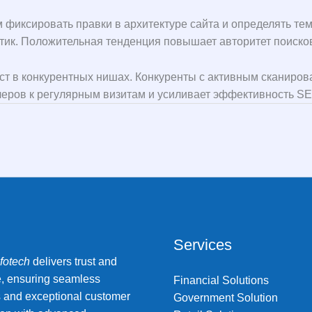
фиксировать правки в архитектуре сайта и определять те
тик. Положительная тенденция повышает авторитет поисков
ст в конкурентных нишах. Конкуренты с активным сканиров
леров к регулярным визитам и усиливает эффективность S
Services
nfotech
delivers trust and
e, ensuring seamless
Financial Solutions
s and exceptional customer
Government Solution