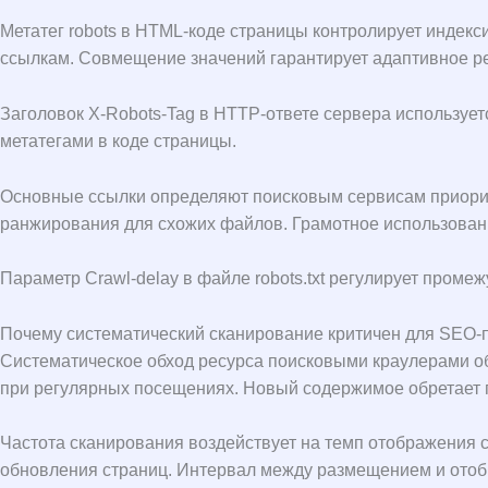
Метатег robots в HTML-коде страницы контролирует индекс
ссылкам. Совмещение значений гарантирует адаптивное р
Заголовок X-Robots-Tag в HTTP-ответе сервера использу
метатегами в коде страницы.
Основные ссылки определяют поисковым сервисам приоритет
ранжирования для схожих файлов. Грамотное использован
Параметр Crawl-delay в файле robots.txt регулирует проме
Почему систематический сканирование критичен для SEO
Систематическое обход ресурса поисковыми краулерами об
при регулярных посещениях. Новый содержимое обретает 
Частота сканирования воздействует на темп отображения 
обновления страниц. Интервал между размещением и отобр