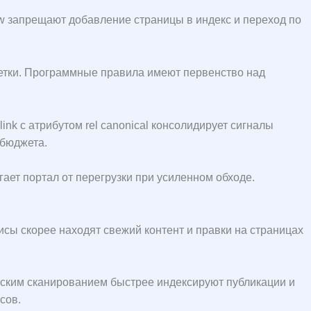
ow запрещают добавление страницы в индекс и переход по
метки. Программные правила имеют первенство над
k с атрибутом rel canonical консолидирует сигналы
 бюджета.
гает портал от перегрузки при усиленном обходе.
сы скорее находят свежий контент и правки на страницах
еским сканированием быстрее индексируют публикации и
сов.