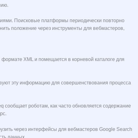
нию.
ациями. Поисковые платформы периодически повторно
нить положение через инструменты для вебмастеров,
в формате XML и помещается в корневой каталоге для
ствуют эту информацию для совершенствования процесса
q сообщает роботам, как часто обновляется содержание
рс.
рузить через интерфейсы для вебмастеров Google Search
сть данных.