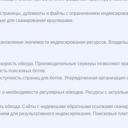
 страницы, дубликаты и файлы с ограничением индексирова
ые для сканирования краулерами.
ановлении значимости индексирования ресурсов. Владель
скорость обхода. Производительные серверы позволяют кр
сть поисковых ботов.
оступность страниц для ботов. Упорядоченная организация
т о необходимости регулярных обходов. Ресурсы с актуал
сть обхода. Сайты с надежными обратными ссылками скани
ием для результативного индексирования. Поисковые пла