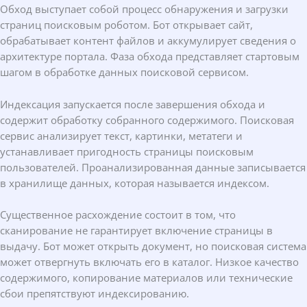
Обход выступает собой процесс обнаружения и загрузки
страниц поисковым роботом. Бот открывает сайт,
обрабатывает контент файлов и аккумулирует сведения о
архитектуре портала. Фаза обхода представляет стартовым
шагом в обработке данных поисковой сервисом.
Индексация запускается после завершения обхода и
содержит обработку собранного содержимого. Поисковая
сервис анализирует текст, картинки, метатеги и
устанавливает пригодность страницы поисковым
пользователей. Проанализированная данные записывается
в хранилище данных, которая называется индексом.
Существенное расхождение состоит в том, что
сканирование не гарантирует включение страницы в
выдачу. Бот может открыть документ, но поисковая система
может отвергнуть включать его в каталог. Низкое качество
содержимого, копирование материалов или технические
сбои препятствуют индексированию.