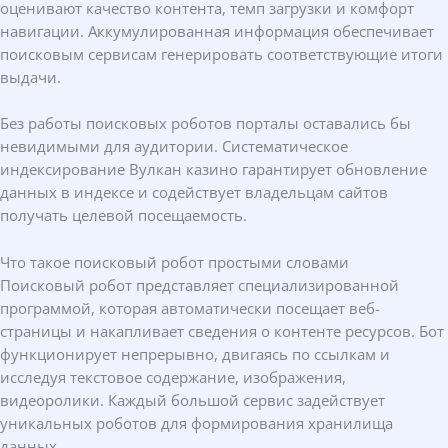
оценивают качество контента, темп загрузки и комфорт
навигации. Аккумулированная информация обеспечивает
поисковым сервисам генерировать соответствующие итоги
выдачи.
Без работы поисковых роботов порталы оставались бы
невидимыми для аудитории. Систематическое
индексирование Вулкан казино гарантирует обновление
данных в индексе и содействует владельцам сайтов
получать целевой посещаемость.
Что такое поисковый робот простыми словами
Поисковый робот представляет специализированной
программой, которая автоматически посещает веб-
страницы и накапливает сведения о контенте ресурсов. Бот
функционирует непрерывно, двигаясь по ссылкам и
исследуя текстовое содержание, изображения,
видеоролики. Каждый большой сервис задействует
уникальных роботов для формирования хранилища
данных.