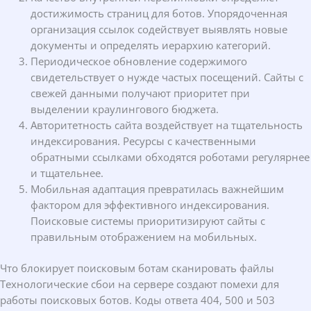
достижимость страниц для ботов. Упорядоченная
организация ссылок содействует выявлять новые
документы и определять иерархию категорий.
Периодическое обновление содержимого
свидетельствует о нужде частых посещений. Сайты с
свежей данными получают приоритет при
выделении краулингового бюджета.
Авторитетность сайта воздействует на тщательность
индексирования. Ресурсы с качественными
обратными ссылками обходятся роботами регулярнее
и тщательнее.
Мобильная адаптация превратилась важнейшим
фактором для эффективного индексирования.
Поисковые системы приоритизируют сайты с
правильным отображением на мобильных.
Что блокирует поисковым ботам сканировать файлы
Технологические сбои на сервере создают помехи для
работы поисковых ботов. Коды ответа 404, 500 и 503