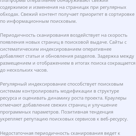
содержимое и изменения на страницах при регулярных
обходах. Свежий контент получает приоритет в сортировке
по информационным поисковым.
Периодичность сканирования воздействует на скорость
появления новых страниц в поисковой выдаче. Сайты с
систематическим индексированием оперативнее
добавляют статьи и обновления разделов. Задержка между
размещением и отображением в итогах поиска сокращается
до нескольких часов.
Регулярный индексирование способствует поисковым
системам контролировать модификации в структуре
ресурса и оценивать динамику роста проекта. Краулеры
отмечают добавление свежих страниц и улучшение
программных параметров. Позитивная тенденция
укрепляет репутацию поисковых сервисов к веб-ресурсу.
Недостаточная периодичность сканирования ведет к