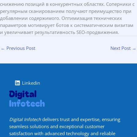
снижению позиций в конкурентных областях. Соперники с
регулярным сканированием получают преимущество при
добавлении содержимого. Оптимизация технических
параметров мотивирует ботов к систематическим визитам
и увеличивает результативность SEO-продвижения.
←
Previous Post
Next Post
→
Linkedin
Digital Infotech
delivers trust and expertise, ensuring
seamless solutions and exceptional customer
satisfaction with advanced technology and reliable