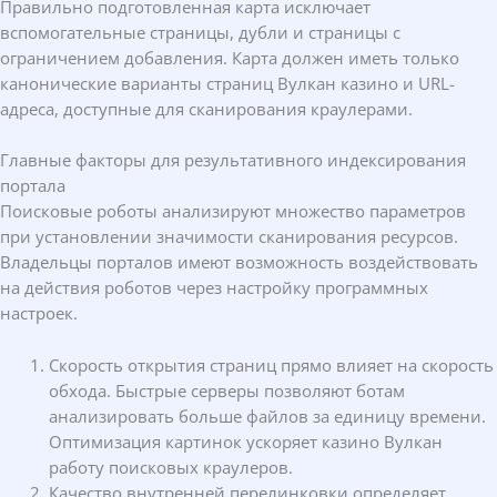
Правильно подготовленная карта исключает
вспомогательные страницы, дубли и страницы с
ограничением добавления. Карта должен иметь только
канонические варианты страниц Вулкан казино и URL-
адреса, доступные для сканирования краулерами.
Главные факторы для результативного индексирования
портала
Поисковые роботы анализируют множество параметров
при установлении значимости сканирования ресурсов.
Владельцы порталов имеют возможность воздействовать
на действия роботов через настройку программных
настроек.
Скорость открытия страниц прямо влияет на скорость
обхода. Быстрые серверы позволяют ботам
анализировать больше файлов за единицу времени.
Оптимизация картинок ускоряет казино Вулкан
работу поисковых краулеров.
Качество внутренней перелинковки определяет