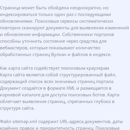
Страница может быть обойдена неоднократно, но
индексироваться только один раз с последующими
обновлениями. Поисковые сервисы систематически
повторно сканируют документы для выявления изменений
и обновления информации. Собственники порталов
способны уточнить состояние через средства для
вебмастеров, которые показывают количество
обработанных страниц Вулкан и файлов в индексе.
Как карта сайта содействует поисковым краулерам
Карта сайта является собой структурированный файл,
содержащий список всех значимых страниц портала.
Документ создаётся в формате XML и размещается в
корневой каталоге для доступа поисковых ботов. Карта
облегчает выявление страниц, спрятанных глубоко в
структуре сайта.
Файл sitemap.xml содержит URL-адреса документов, даты
крайних правок и приоритетность страниц. Поисковые