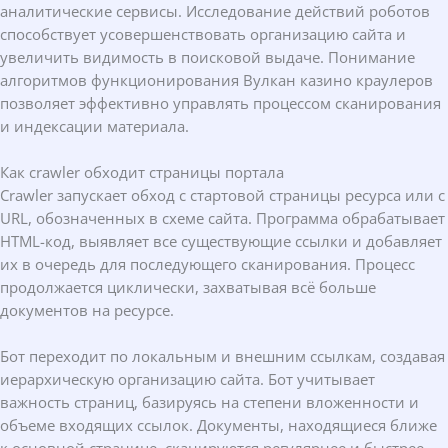
аналитические сервисы. Исследование действий роботов
способствует усовершенствовать организацию сайта и
увеличить видимость в поисковой выдаче. Понимание
алгоритмов функционирования Вулкан казино краулеров
позволяет эффективно управлять процессом сканирования
и индексации материала.
Как crawler обходит страницы портала
Crawler запускает обход с стартовой страницы ресурса или с
URL, обозначенных в схеме сайта. Программа обрабатывает
HTML-код, выявляет все существующие ссылки и добавляет
их в очередь для последующего сканирования. Процесс
продолжается циклически, захватывая всё больше
документов на ресурсе.
Бот переходит по локальным и внешним ссылкам, создавая
иерархическую организацию сайта. Бот учитывает
важность страниц, базируясь на степени вложенности и
объеме входящих ссылок. Документы, находящиеся ближе