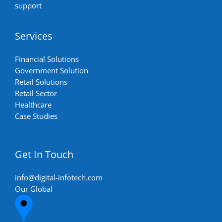
support
Services
Financial Solutions
Government Solution
Retail Solutions
Retail Sector
Healthcare
Case Studies
Get In Touch
info@digital-infotech.com
Our Global