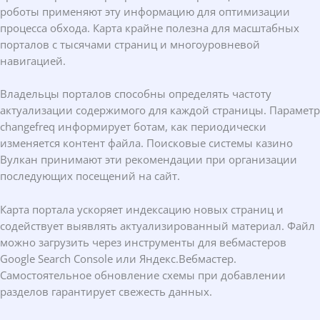
роботы применяют эту информацию для оптимизации
процесса обхода. Карта крайне полезна для масштабных
порталов с тысячами страниц и многоуровневой
навигацией.
Владельцы порталов способны определять частоту
актуализации содержимого для каждой страницы. Параметр
changefreq информирует ботам, как периодически
изменяется контент файла. Поисковые системы казино
Вулкан принимают эти рекомендации при организации
последующих посещений на сайт.
Карта портала ускоряет индексацию новых страниц и
содействует выявлять актуализированный материал. Файл
можно загрузить через инструменты для вебмастеров
Google Search Console или Яндекс.Вебмастер.
Самостоятельное обновление схемы при добавлении
разделов гарантирует свежесть данных.