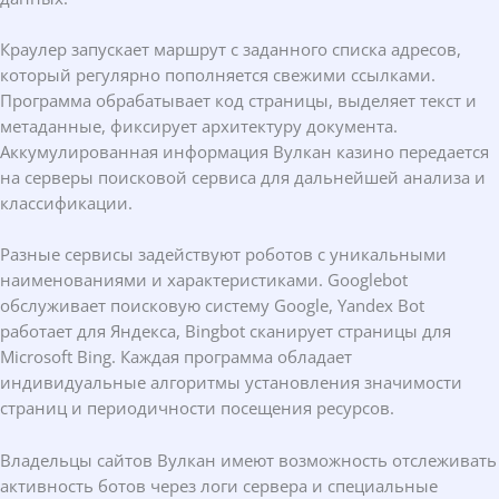
Краулер запускает маршрут с заданного списка адресов,
который регулярно пополняется свежими ссылками.
Программа обрабатывает код страницы, выделяет текст и
метаданные, фиксирует архитектуру документа.
Аккумулированная информация Вулкан казино передается
на серверы поисковой сервиса для дальнейшей анализа и
классификации.
Разные сервисы задействуют роботов с уникальными
наименованиями и характеристиками. Googlebot
обслуживает поисковую систему Google, Yandex Bot
работает для Яндекса, Bingbot сканирует страницы для
Microsoft Bing. Каждая программа обладает
индивидуальные алгоритмы установления значимости
страниц и периодичности посещения ресурсов.
Владельцы сайтов Вулкан имеют возможность отслеживать
активность ботов через логи сервера и специальные