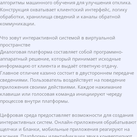
алгоритмы машинного обучения для улучшения отклика.
Конструкция охватывает клиентский интерфейс, логику
обработки, хранилища сведений и каналы обратной
коммуникации.
Что зовут интерактивной системой в виртуальной
пространстве
Диалоговая платформа составляет собой программно-
аппаратный решение, который принимает исходные
информацию от клиента и выдаёт ответную отдачу.
Главное отличие казино состоит в двустороннем передаче
сведениями. Пользователь воздействует на поведение
приложения своими действиями. Каждое нажимание
клавиши или голосовая команда инициируют череду
процессов внутри платформы.
Цифровая среда предоставляет возможности для создания
интерактивных систем. Онлайн-приложения обрабатывают
щелчки и бланки, мобильные приложения реагируют на
касания. Платформы идентификации звука конвертируют