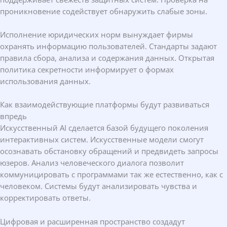
проникновение содействует обнаружить слабые зоны.
Исполнение юридических норм вынуждает фирмы
охранять информацию пользователей. Стандарты задают
правила сбора, анализа и содержания данных. Открытая
политика секретности информирует о формах
использования данных.
Как взаимодействующие платформы будут развиваться
впредь
Искусственный AI сделается базой будущего поколения
интерактивных систем. Искусственные модели смогут
осознавать обстановку обращений и предвидеть запросы
юзеров. Анализ человеческого диалога позволит
коммуницировать с программами так же естественно, как с
человеком. Системы будут анализировать чувства и
корректировать ответы.
Цифровая и расширенная пространство создадут