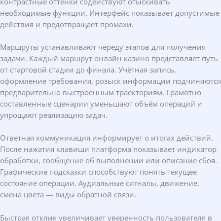
контрастные оттенки содействуют отыскивать
необходимые функции. Интерфейс показывает допустимые
действия и предотвращает промахи.
Маршруты устанавливают череду этапов для получения
задачи. Каждый маршрут онлайн казино представляет путь
от стартовой стадии до финала. Учётная запись,
оформление требования, розыск информации подчиняются
предварительно выстроенным траекториям. Грамотно
составленные сценарии уменьшают объём операций и
упрощают реализацию задач.
Ответная коммуникация информирует о итогах действий.
После нажатия клавиши платформа показывает индикатор
обработки, сообщение об выполнении или описание сбоя.
Графические подсказки способствуют понять текущее
состояние операции. Аудиальные сигналы, движение,
смена цвета — виды обратной связи.
Быстрая отклик увеличивает уверенность пользователя в