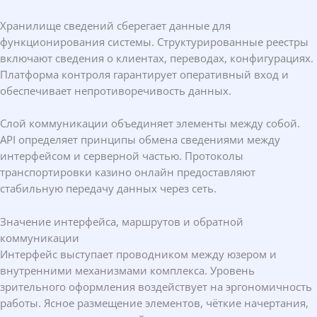
Хранилище сведений сберегает данные для
функционирования системы. Структурированные реестры
включают сведения о клиентах, переводах, конфигурациях.
Платформа контроля гарантирует оперативный вход и
обеспечивает непротиворечивость данных.
Слой коммуникации объединяет элементы между собой.
API определяет принципы обмена сведениями между
интерфейсом и серверной частью. Протоколы
транспортировки казино онлайн предоставляют
стабильную передачу данных через сеть.
Значение интерфейса, маршрутов и обратной
коммуникации
Интерфейс выступает проводником между юзером и
внутренними механизмами комплекса. Уровень
зрительного оформления воздействует на эргономичность
работы. Ясное размещение элементов, чёткие начертания,