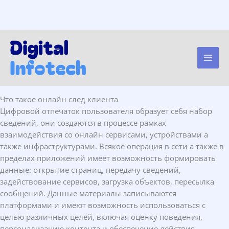
Что такое онлайн след
Skip
to
клиента
content
/
Uncategorized
Что такое онлайн след клиента
Цифровой отпечаток пользователя образует себя набор
сведений, они создаются в процессе рамках
взаимодействия со онлайн сервисами, устройствами а
также инфраструктурами. Всякое операция в сети а также в
пределах приложений имеет возможность формировать
данные: открытие страниц, передачу сведений,
задействование сервисов, загрузка объектов, пересылка
сообщений. Данные материалы записываются
платформами и имеют возможность использоваться с
целью различных целей, включая оценку поведения,
персонализацию контента и обеспечение действия