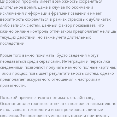
Цифровой профиль имеет возможность сохраняться
длительное время. Даже в случае по окончании
исключения информации фрагмент сведений имеет
вероятность сохраняться в рамках страховых дубликатах
либо записях систем. Данный фактор показывает, что
казино онлайн контроль отпечатком предполагает не лишь
текущих действий, но также учета длительных
последствий.
Кроме того важно понимать, будто сведения могут
передаваться среди сервисами. Интеграции и пересылка
сведениями позволяют получать намного полные картины.
Такой процесс повышает результативность систем, однако
предполагает аккуратного отношения к настройкам
приватности.
По какой причине нужно понимать онлайн след
Осознание электронного отпечатка позволяет внимательно
использовать технологии и контролировать личные
сведения. Это позволяет уменьшать риски и принимать