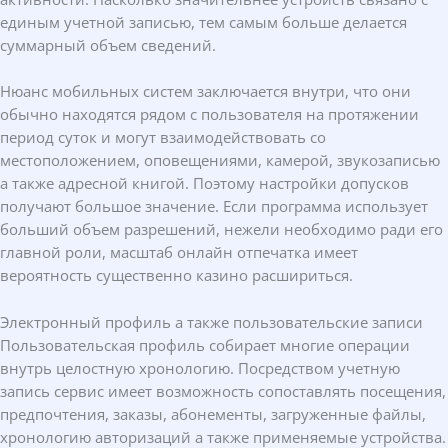
единым учетной записью, тем самым больше делается
суммарный объем сведений.
Нюанс мобильных систем заключается внутри, что они
обычно находятся рядом с пользователя на протяжении
период суток и могут взаимодействовать со
местоположением, оповещениями, камерой, звукозаписью
а также адресной книгой. Поэтому настройки допусков
получают большое значение. Если программа использует
больший объем разрешений, нежели необходимо ради его
главной роли, масштаб онлайн отпечатка имеет
вероятность существенно казино расшириться.
Электронный профиль а также пользовательские записи
Пользовательская профиль собирает многие операции
внутрь целостную хронологию. Посредством учетную
запись сервис имеет возможность сопоставлять посещения,
предпочтения, заказы, абонементы, загруженные файлы,
хронологию авторизаций а также применяемые устройства.