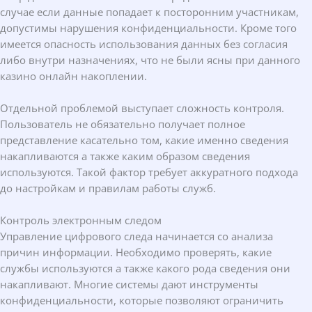
случае если данные попадает к посторонним участникам,
допустимы нарушения конфиденциальности. Кроме того
имеется опасность использования данных без согласия
либо внутри назначениях, что не были ясны при данного
казино онлайн накоплении.
Отдельной проблемой выступает сложность контроля.
Пользователь не обязательно получает полное
представление касательно том, какие именно сведения
накапливаются а также каким образом сведения
используются. Такой фактор требует аккуратного подхода
до настройкам и правилам работы служб.
Контроль электронным следом
Управление цифрового следа начинается со анализа
причин информации. Необходимо проверять, какие
службы используются а также какого рода сведения они
накапливают. Многие системы дают инструменты
конфиденциальности, которые позволяют ограничить