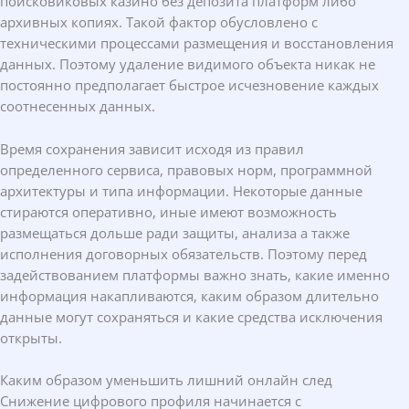
поисковиковых казино без депозита платформ либо
архивных копиях. Такой фактор обусловлено с
техническими процессами размещения и восстановления
данных. Поэтому удаление видимого объекта никак не
постоянно предполагает быстрое исчезновение каждых
соотнесенных данных.
Время сохранения зависит исходя из правил
определенного сервиса, правовых норм, программной
архитектуры и типа информации. Некоторые данные
стираются оперативно, иные имеют возможность
размещаться дольше ради защиты, анализа а также
исполнения договорных обязательств. Поэтому перед
задействованием платформы важно знать, какие именно
информация накапливаются, каким образом длительно
данные могут сохраняться и какие средства исключения
открыты.
Каким образом уменьшить лишний онлайн след
Снижение цифрового профиля начинается с