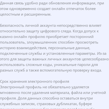
Данная связь удобно ради обновления информации, при
этом одновременно создает онлайн отпечаток более
целостным и расширенным.
Безопасность личной аккаунта непосредственно влияет
относительно защиту цифрового следа. Когда допуск к
казино онлайн профилю приобретает посторонний
пользователь, злоумышленник способен просмотреть
историю взаимодействия, персональные данные,
подключенные службы и установленные параметры. Из-за
этого для защиты важных личных аккаунтов целесообразно
использовать сложные коды, уникальные пароли для
разных служб а также вспомогательную проверку входа.
Срок хранения электронного профиля
Электронный профиль не обязательно удаляется
мгновенно после удаления материала, файла или учетной
профиля. Доля данных способна оставаться внутри
служебных записях, страховых дубликатах, буфере