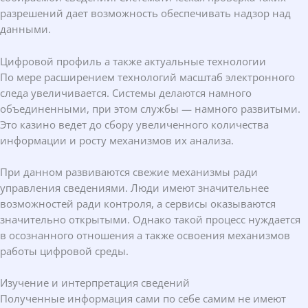
разрешений дает возможность обеспечивать надзор над
данными.
Цифровой профиль а также актуальные технологии
По мере расширением технологий масштаб электронного
следа увеличивается. Системы делаются намного
объединенными, при этом службы — намного развитыми.
Это казино ведет до сбору увеличенного количества
информации и росту механизмов их анализа.
При данном развиваются свежие механизмы ради
управления сведениями. Люди имеют значительнее
возможностей ради контроля, а сервисы оказываются
значительно открытыми. Однако такой процесс нуждается
в осознанного отношения а также освоения механизмов
работы цифровой среды.
Изучение и интерпретация сведений
Полученные информация сами по себе самим не имеют