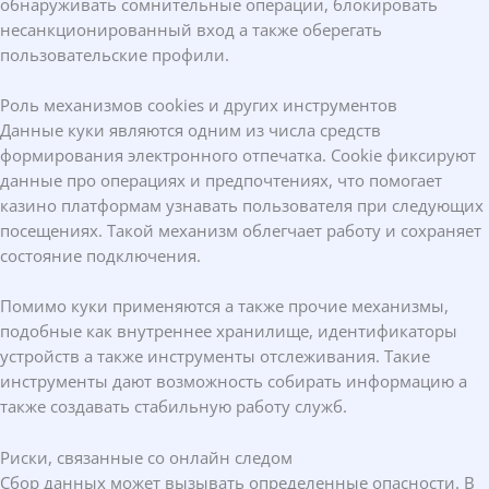
обнаруживать сомнительные операции, блокировать
несанкционированный вход а также оберегать
пользовательские профили.
Роль механизмов cookies и других инструментов
Данные куки являются одним из числа средств
формирования электронного отпечатка. Cookie фиксируют
данные про операциях и предпочтениях, что помогает
казино платформам узнавать пользователя при следующих
посещениях. Такой механизм облегчает работу и сохраняет
состояние подключения.
Помимо куки применяются а также прочие механизмы,
подобные как внутреннее хранилище, идентификаторы
устройств а также инструменты отслеживания. Такие
инструменты дают возможность собирать информацию а
также создавать стабильную работу служб.
Риски, связанные со онлайн следом
Сбор данных может вызывать определенные опасности. В