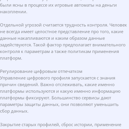
были ясны в процессе их игровые автоматы на деньги
накоплении.
Отдельной угрозой считается трудность контроля. Человек
не всегда имеет целостное представление про того, какие
данные накапливаются и каким образом данные
задействуются. Такой фактор предполагает внимательного
контроля к параметрам а также политикам применения
платформ.
Регулирование цифровым отпечатком
Управление цифрового профиля запускается с знания
причин сведений. Важно отслеживать, какие именно
платформы используются и какую именно информацию
платформы фиксируют. Большинство сервисы дают
параметры защиты данных, они позволяют уменьшить
сбор данных.
Закрытие старых профилей, сброс истории, применение