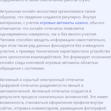
Актуальная онлайн экосистема организована таким
образом, что сведения создаются регулярно. Внутри
материалах, с учетом
игровые автоматы казино
, обычно
отмечается, что онлайн отпечаток появляется
одновременно намеренно, так и без явного участия.
Человек способен вводить информацию самостоятельно,
при этом также ряд данных фиксируется без очевидного
участия, к примеру технические характеристики устройства
или хронология взаимодействия. Это формирует осознание
онлайн следа ключевой игровые автоматы областью
обращения с системами.
Активный и скрытый электронный отпечаток
Цифровой отпечаток разделяется по явный и
автоматический. Активный отпечаток создается в
результате процессе сознательных активностей. Это имеет
возможность становиться оформление профиля внутри
сайтах, отправка комментариев, размещение фотографий