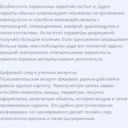
Особенность переносных гаджетов состоит в, будто
гаджеты обычно сопровождают человеком на протяжении
период суток и способны взаимодействовать с
геолокацией, оповещениями, камерой, аудиомодулем а
также контактами. Из-за этого параметры разрешений
получают большое влияние. Если приложение запрашивает
больше прав, чем необходимо ради его основной задачи,
масштаб электронного отпечатка имеет вероятность
заметно игровые автоматы казино увеличиться.
Цифровой след и учетные аккаунты
Пользовательская аккаунт связывает разные действия в
рамках единую картину. Через учетную запись сервис
способен связывать заходы, параметры, покупки,
оформления, записанные объекты, историю входов а также
применяемые гаджеты. Это удобно для согласования
информации, но одновременно делает онлайн след
значительно единым а также расширенным.