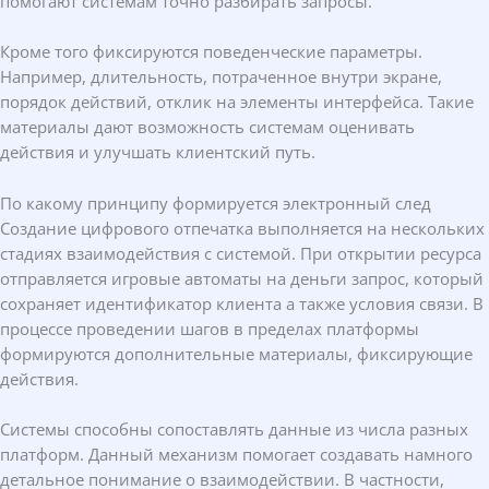
помогают системам точно разбирать запросы.
Кроме того фиксируются поведенческие параметры.
Например, длительность, потраченное внутри экране,
порядок действий, отклик на элементы интерфейса. Такие
материалы дают возможность системам оценивать
действия и улучшать клиентский путь.
По какому принципу формируется электронный след
Создание цифрового отпечатка выполняется на нескольких
стадиях взаимодействия с системой. При открытии ресурса
отправляется игровые автоматы на деньги запрос, который
сохраняет идентификатор клиента а также условия связи. В
процессе проведении шагов в пределах платформы
формируются дополнительные материалы, фиксирующие
действия.
Системы способны сопоставлять данные из числа разных
платформ. Данный механизм помогает создавать намного
детальное понимание о взаимодействии. В частности,