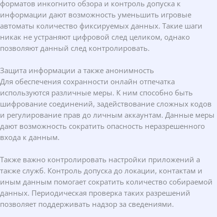
форматов инкогнито обзора и контроль допуска к
информации дают возможность уменьшить игровые
автоматы количество фиксируемых данных. Такие шаги
никак не устраняют цифровой след целиком, однако
позволяют данный след контролировать.
Защита информации а также анонимность
Для обеспечения сохранности онлайн отпечатка
используются различные меры. К ним способно быть
шифрование соединений, задействование сложных кодов
и регулирование прав до личным аккаунтам. Данные меры
дают возможность сократить опасность неразрешенного
входа к данным.
Также важно контролировать настройки приложений а
также служб. Контроль допуска до локации, контактам и
иным данным помогает сократить количество собираемой
данных. Периодическая проверка таких разрешений
позволяет поддерживать надзор за сведениями.