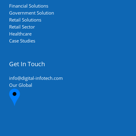
Financial Solutions
Government Solution
Retail Solutions
Retail Sector
Healthcare
Case Studies
Get In Touch
info@digital-infotech.com
Our Global