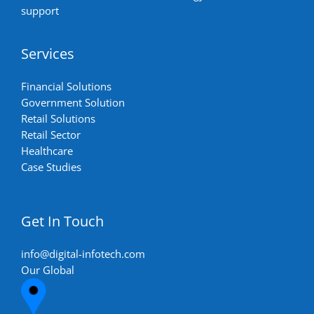
support
Services
Financial Solutions
Government Solution
Retail Solutions
Retail Sector
Healthcare
Case Studies
Get In Touch
info@digital-infotech.com
Our Global