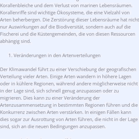
Korallenbleiche und dem Verlust von marinen Lebensräumen.
Korallenriffe sind wichtige Ökosysteme, die eine Vielzahl von
Arten beherbergen. Die Zerstörung dieser Lebensräume hat nicht
nur Auswirkungen auf die Biodiversität, sondern auch auf die
Fischerei und die Küstengemeinden, die von diesen Ressourcen
abhängig sind.
Veränderungen in den Artenverteilungen
Der Klimawandel führt zu einer Verschiebung der geografischen
Verteilung vieler Arten. Einige Arten wandern in höhere Lagen
oder in kühlere Regionen, während andere möglicherweise nicht
in der Lage sind, sich schnell genug anzupassen oder zu
migrieren. Dies kann zu einer Veränderung der
Artenzusammensetzung in bestimmten Regionen führen und die
Konkurrenz zwischen Arten verstärken. In einigen Fällen kann
dies sogar zur Ausrottung von Arten führen, die nicht in der Lage
sind, sich an die neuen Bedingungen anzupassen.