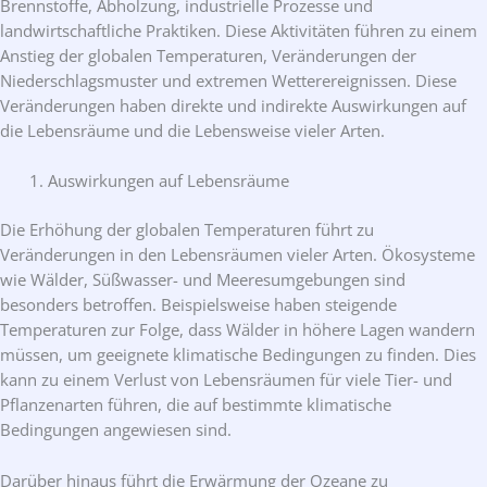
Brennstoffe, Abholzung, industrielle Prozesse und
landwirtschaftliche Praktiken. Diese Aktivitäten führen zu einem
Anstieg der globalen Temperaturen, Veränderungen der
Niederschlagsmuster und extremen Wetterereignissen. Diese
Veränderungen haben direkte und indirekte Auswirkungen auf
die Lebensräume und die Lebensweise vieler Arten.
Auswirkungen auf Lebensräume
Die Erhöhung der globalen Temperaturen führt zu
Veränderungen in den Lebensräumen vieler Arten. Ökosysteme
wie Wälder, Süßwasser- und Meeresumgebungen sind
besonders betroffen. Beispielsweise haben steigende
Temperaturen zur Folge, dass Wälder in höhere Lagen wandern
müssen, um geeignete klimatische Bedingungen zu finden. Dies
kann zu einem Verlust von Lebensräumen für viele Tier- und
Pflanzenarten führen, die auf bestimmte klimatische
Bedingungen angewiesen sind.
Darüber hinaus führt die Erwärmung der Ozeane zu