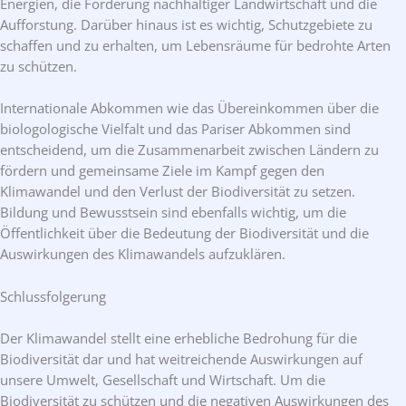
Energien, die Förderung nachhaltiger Landwirtschaft und die
Aufforstung. Darüber hinaus ist es wichtig, Schutzgebiete zu
schaffen und zu erhalten, um Lebensräume für bedrohte Arten
zu schützen.
Internationale Abkommen wie das Übereinkommen über die
biologologische Vielfalt und das Pariser Abkommen sind
entscheidend, um die Zusammenarbeit zwischen Ländern zu
fördern und gemeinsame Ziele im Kampf gegen den
Klimawandel und den Verlust der Biodiversität zu setzen.
Bildung und Bewusstsein sind ebenfalls wichtig, um die
Öffentlichkeit über die Bedeutung der Biodiversität und die
Auswirkungen des Klimawandels aufzuklären.
Schlussfolgerung
Der Klimawandel stellt eine erhebliche Bedrohung für die
Biodiversität dar und hat weitreichende Auswirkungen auf
unsere Umwelt, Gesellschaft und Wirtschaft. Um die
Biodiversität zu schützen und die negativen Auswirkungen des