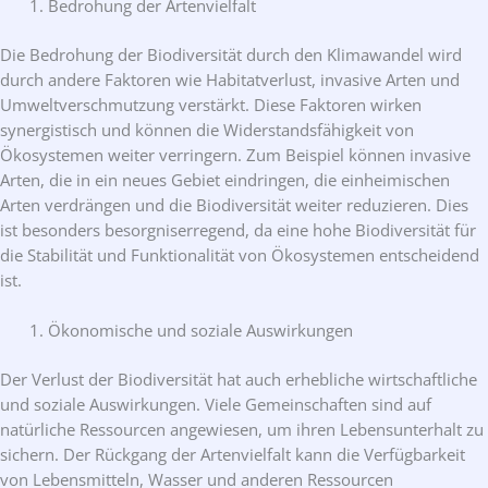
Bedrohung der Artenvielfalt
Die Bedrohung der Biodiversität durch den Klimawandel wird
durch andere Faktoren wie Habitatverlust, invasive Arten und
Umweltverschmutzung verstärkt. Diese Faktoren wirken
synergistisch und können die Widerstandsfähigkeit von
Ökosystemen weiter verringern. Zum Beispiel können invasive
Arten, die in ein neues Gebiet eindringen, die einheimischen
Arten verdrängen und die Biodiversität weiter reduzieren. Dies
ist besonders besorgniserregend, da eine hohe Biodiversität für
die Stabilität und Funktionalität von Ökosystemen entscheidend
ist.
Ökonomische und soziale Auswirkungen
Der Verlust der Biodiversität hat auch erhebliche wirtschaftliche
und soziale Auswirkungen. Viele Gemeinschaften sind auf
natürliche Ressourcen angewiesen, um ihren Lebensunterhalt zu
sichern. Der Rückgang der Artenvielfalt kann die Verfügbarkeit
von Lebensmitteln, Wasser und anderen Ressourcen