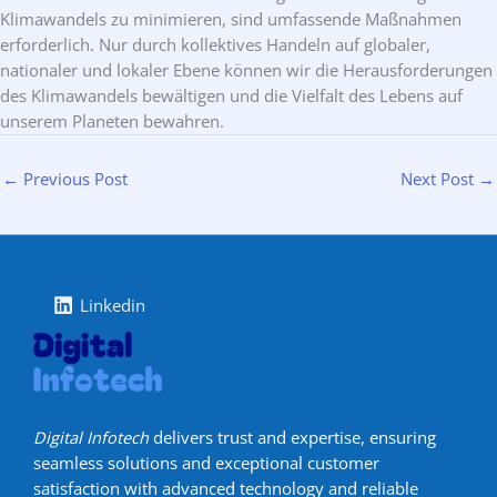
Klimawandels zu minimieren, sind umfassende Maßnahmen
erforderlich. Nur durch kollektives Handeln auf globaler,
nationaler und lokaler Ebene können wir die Herausforderungen
des Klimawandels bewältigen und die Vielfalt des Lebens auf
unserem Planeten bewahren.
←
Previous Post
Next Post
→
Linkedin
Digital Infotech
delivers trust and expertise, ensuring
seamless solutions and exceptional customer
satisfaction with advanced technology and reliable