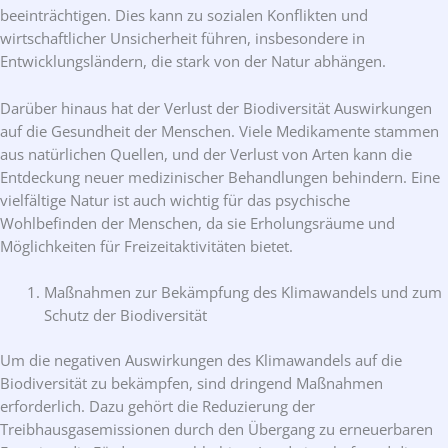
beeinträchtigen. Dies kann zu sozialen Konflikten und
wirtschaftlicher Unsicherheit führen, insbesondere in
Entwicklungsländern, die stark von der Natur abhängen.
Darüber hinaus hat der Verlust der Biodiversität Auswirkungen
auf die Gesundheit der Menschen. Viele Medikamente stammen
aus natürlichen Quellen, und der Verlust von Arten kann die
Entdeckung neuer medizinischer Behandlungen behindern. Eine
vielfältige Natur ist auch wichtig für das psychische
Wohlbefinden der Menschen, da sie Erholungsräume und
Möglichkeiten für Freizeitaktivitäten bietet.
Maßnahmen zur Bekämpfung des Klimawandels und zum
Schutz der Biodiversität
Um die negativen Auswirkungen des Klimawandels auf die
Biodiversität zu bekämpfen, sind dringend Maßnahmen
erforderlich. Dazu gehört die Reduzierung der
Treibhausgasemissionen durch den Übergang zu erneuerbaren