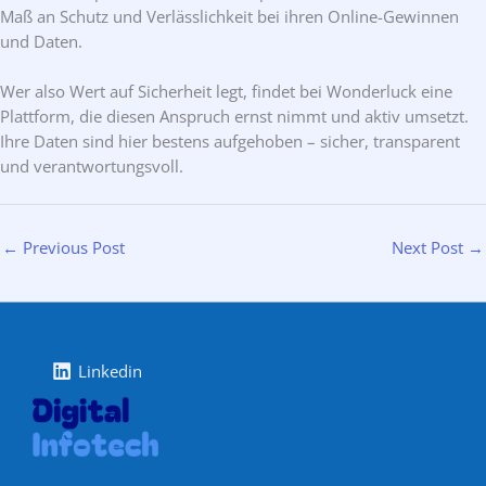
Maß an Schutz und Verlässlichkeit bei ihren Online-Gewinnen
und Daten.
Wer also Wert auf Sicherheit legt, findet bei Wonderluck eine
Plattform, die diesen Anspruch ernst nimmt und aktiv umsetzt.
Ihre Daten sind hier bestens aufgehoben – sicher, transparent
und verantwortungsvoll.
←
Previous Post
Next Post
→
Linkedin