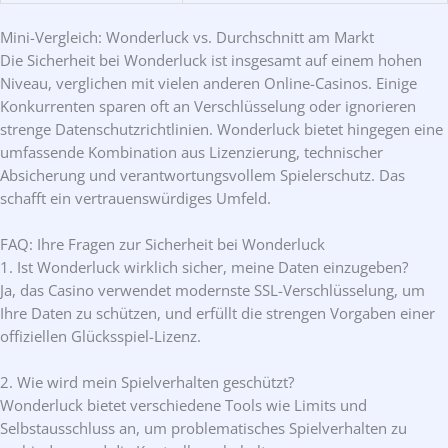
Mini-Vergleich: Wonderluck vs. Durchschnitt am Markt
Die Sicherheit bei Wonderluck ist insgesamt auf einem hohen
Niveau, verglichen mit vielen anderen Online-Casinos. Einige
Konkurrenten sparen oft an Verschlüsselung oder ignorieren
strenge Datenschutzrichtlinien. Wonderluck bietet hingegen eine
umfassende Kombination aus Lizenzierung, technischer
Absicherung und verantwortungsvollem Spielerschutz. Das
schafft ein vertrauenswürdiges Umfeld.
FAQ: Ihre Fragen zur Sicherheit bei Wonderluck
1. Ist Wonderluck wirklich sicher, meine Daten einzugeben?
Ja, das Casino verwendet modernste SSL-Verschlüsselung, um
Ihre Daten zu schützen, und erfüllt die strengen Vorgaben einer
offiziellen Glücksspiel-Lizenz.
2. Wie wird mein Spielverhalten geschützt?
Wonderluck bietet verschiedene Tools wie Limits und
Selbstausschluss an, um problematisches Spielverhalten zu