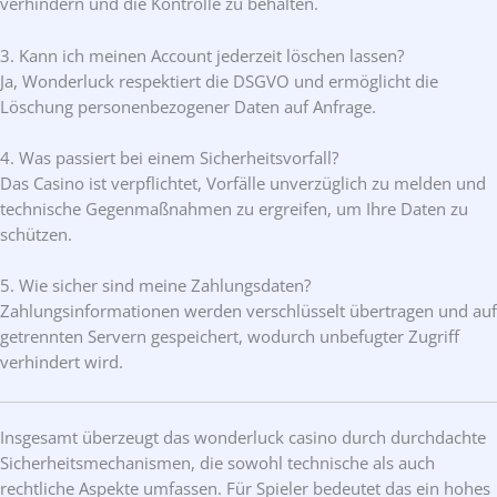
verhindern und die Kontrolle zu behalten.
3. Kann ich meinen Account jederzeit löschen lassen?
Ja, Wonderluck respektiert die DSGVO und ermöglicht die
Löschung personenbezogener Daten auf Anfrage.
4. Was passiert bei einem Sicherheitsvorfall?
Das Casino ist verpflichtet, Vorfälle unverzüglich zu melden und
technische Gegenmaßnahmen zu ergreifen, um Ihre Daten zu
schützen.
5. Wie sicher sind meine Zahlungsdaten?
Zahlungsinformationen werden verschlüsselt übertragen und auf
getrennten Servern gespeichert, wodurch unbefugter Zugriff
verhindert wird.
Insgesamt überzeugt das wonderluck casino durch durchdachte
Sicherheitsmechanismen, die sowohl technische als auch
rechtliche Aspekte umfassen. Für Spieler bedeutet das ein hohes