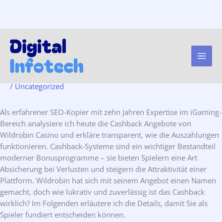
Wildrobin Cashback Angebote
Skip
to
und deren Auszahlung: Ein
content
umfassender Überblick
/
Uncategorized
Als erfahrener SEO-Kopier mit zehn Jahren Expertise im iGaming-
Bereich analysiere ich heute die Cashback Angebote von
Wildrobin Casino und erkläre transparent, wie die Auszahlungen
funktionieren. Cashback-Systeme sind ein wichtiger Bestandteil
moderner Bonusprogramme – sie bieten Spielern eine Art
Absicherung bei Verlusten und steigern die Attraktivität einer
Plattform. Wildrobin hat sich mit seinem Angebot einen Namen
gemacht, doch wie lukrativ und zuverlässig ist das Cashback
wirklich? Im Folgenden erläutere ich die Details, damit Sie als
Spieler fundiert entscheiden können.