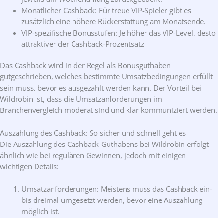
Monatlicher Cashback: Für treue VIP-Spieler gibt es
zusätzlich eine höhere Rückerstattung am Monatsende.
VIP-spezifische Bonusstufen: Je höher das VIP-Level, desto
attraktiver der Cashback-Prozentsatz.
Das Cashback wird in der Regel als Bonusguthaben
gutgeschrieben, welches bestimmte Umsatzbedingungen erfüllt
sein muss, bevor es ausgezahlt werden kann. Der Vorteil bei
Wildrobin ist, dass die Umsatzanforderungen im
Branchenvergleich moderat sind und klar kommuniziert werden.
Auszahlung des Cashback: So sicher und schnell geht es
Die Auszahlung des Cashback-Guthabens bei Wildrobin erfolgt
ähnlich wie bei regulären Gewinnen, jedoch mit einigen
wichtigen Details:
Umsatzanforderungen: Meistens muss das Cashback ein-
bis dreimal umgesetzt werden, bevor eine Auszahlung
möglich ist.