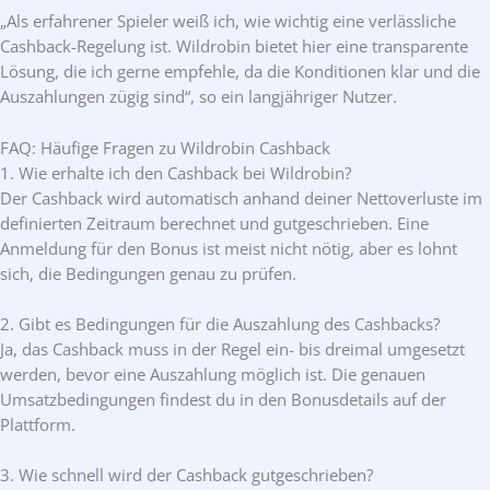
„Als erfahrener Spieler weiß ich, wie wichtig eine verlässliche
Cashback-Regelung ist. Wildrobin bietet hier eine transparente
Lösung, die ich gerne empfehle, da die Konditionen klar und die
Auszahlungen zügig sind“, so ein langjähriger Nutzer.
FAQ: Häufige Fragen zu Wildrobin Cashback
1. Wie erhalte ich den Cashback bei Wildrobin?
Der Cashback wird automatisch anhand deiner Nettoverluste im
definierten Zeitraum berechnet und gutgeschrieben. Eine
Anmeldung für den Bonus ist meist nicht nötig, aber es lohnt
sich, die Bedingungen genau zu prüfen.
2. Gibt es Bedingungen für die Auszahlung des Cashbacks?
Ja, das Cashback muss in der Regel ein- bis dreimal umgesetzt
werden, bevor eine Auszahlung möglich ist. Die genauen
Umsatzbedingungen findest du in den Bonusdetails auf der
Plattform.
3. Wie schnell wird der Cashback gutgeschrieben?