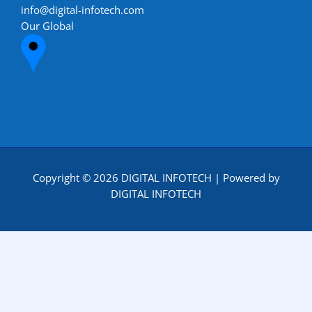
info@digital-infotech.com
Our Global
Copyright © 2026 DIGITAL INFOTECH | Powered by
DIGITAL INFOTECH