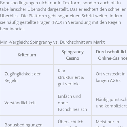
Bonusbedingungen nicht nur in Textform, sondern auch oft in
tabellarischer Übersicht dargestellt. Das erleichtert den schnellen
Überblick. Die Plattform geht sogar einen Schritt weiter, indem
sie häufig gestellte Fragen (FAQ) in Verbindung mit den Regeln
beantwortet.
Mini-Vergleich: Spingranny vs. Durchschnitt am Markt
Spingranny
Durchschnittlic
Kriterium
Casino
Online-Casino
Klar
Zugänglichkeit der
Oft versteckt in
strukturiert &
Regeln
langen AGBs
gut verlinkt
Einfach und
Häufig juristisc
Verständlichkeit
ohne
und kompliziert
Fachchinesisch
Übersichtlich
Meist nur in
Bonusbedingungen