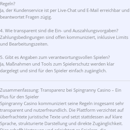
Regeln?
Ja, der Kundenservice ist per Live-Chat und E-Mail erreichbar und
beantwortet Fragen zügig.
4. Wie transparent sind die Ein- und Auszahlungsvorgaben?
Zahlungsbedingungen sind offen kommuniziert, inklusive Limits
und Bearbeitungszeiten.
5. Gibt es Angaben zum verantwortungsvollen Spielen?
Ja, Maßnahmen und Tools zum Spielerschutz werden klar
dargelegt und sind für den Spieler einfach zugänglich.
Zusammenfassung: Transparenz bei Spingranny Casino – Ein
Plus für den Spieler
Spingranny Casino kommuniziert seine Regeln insgesamt sehr
transparent und nutzerfreundlich. Die Plattform verzichtet auf
überfrachtete juristische Texte und setzt stattdessen auf klare
Sprache, strukturierte Darstellung und direkte Zugänglichkeit.