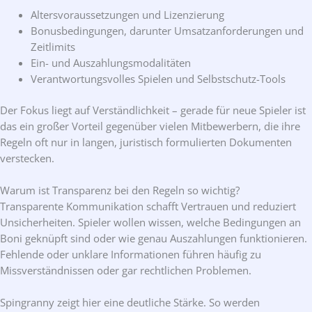
Altersvoraussetzungen und Lizenzierung
Bonusbedingungen, darunter Umsatzanforderungen und
Zeitlimits
Ein- und Auszahlungsmodalitäten
Verantwortungsvolles Spielen und Selbstschutz-Tools
Der Fokus liegt auf Verständlichkeit – gerade für neue Spieler ist
das ein großer Vorteil gegenüber vielen Mitbewerbern, die ihre
Regeln oft nur in langen, juristisch formulierten Dokumenten
verstecken.
Warum ist Transparenz bei den Regeln so wichtig?
Transparente Kommunikation schafft Vertrauen und reduziert
Unsicherheiten. Spieler wollen wissen, welche Bedingungen an
Boni geknüpft sind oder wie genau Auszahlungen funktionieren.
Fehlende oder unklare Informationen führen häufig zu
Missverständnissen oder gar rechtlichen Problemen.
Spingranny zeigt hier eine deutliche Stärke. So werden