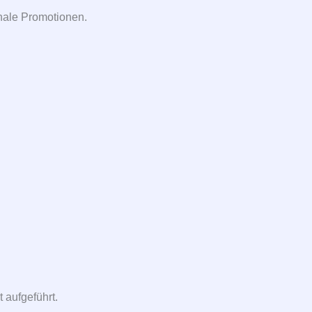
onale Promotionen.
t aufgeführt.