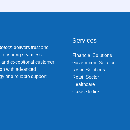
Services
nfotech
delivers trust and
e, ensuring seamless
Financial Solutions
s and exceptional customer
Government Solution
tion with advanced
Retail Solutions
gy and reliable support
Retail Sector
Healthcare
Case Studies