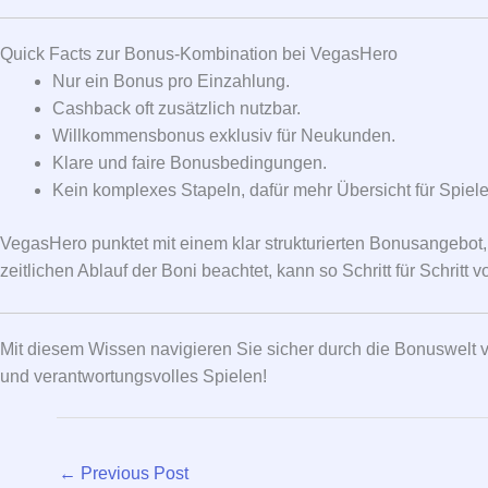
Quick Facts zur Bonus-Kombination bei VegasHero
Nur ein Bonus pro Einzahlung.
Cashback oft zusätzlich nutzbar.
Willkommensbonus exklusiv für Neukunden.
Klare und faire Bonusbedingungen.
Kein komplexes Stapeln, dafür mehr Übersicht für Spiele
VegasHero punktet mit einem klar strukturierten Bonusangebot,
zeitlichen Ablauf der Boni beachtet, kann so Schritt für Schritt vo
Mit diesem Wissen navigieren Sie sicher durch die Bonuswelt 
und verantwortungsvolles Spielen!
←
Previous Post