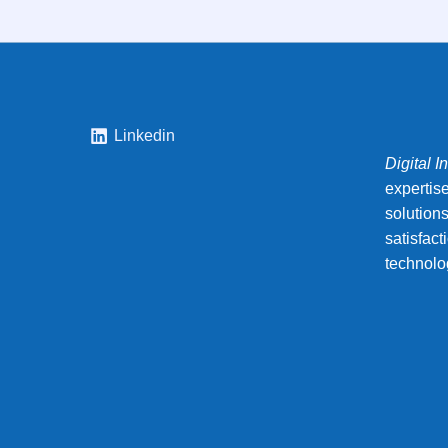
Linkedin
Digital I
expertis
solution
satisfac
technolo