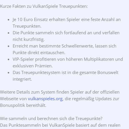
Kurze Fakten zu VulkanSpiele Treuepunkten:
Je 10 Euro Einsatz erhalten Spieler eine feste Anzahl an
Treuepunkten.
Die Punkte sammeln sich fortlaufend an und verfallen
nicht kurzfristig.
Erreicht man bestimmte Schwellenwerte, lassen sich
Punkte direkt eintauschen.
VIP-Spieler profitieren von höheren Multiplikatoren und
exklusiven Prämien.
Das Treuepunktesystem ist in die gesamte Bonuswelt
integriert.
Weitere Details zum System finden Spieler auf der offiziellen
Webseite von
vulkanspieles.org
, die regelmäßig Updates zur
Bonuspolitik bereithält.
Wie sammeln und berechnen sich die Treuepunkte?
Das Punktesammeln bei VulkanSpiele basiert auf dem realen