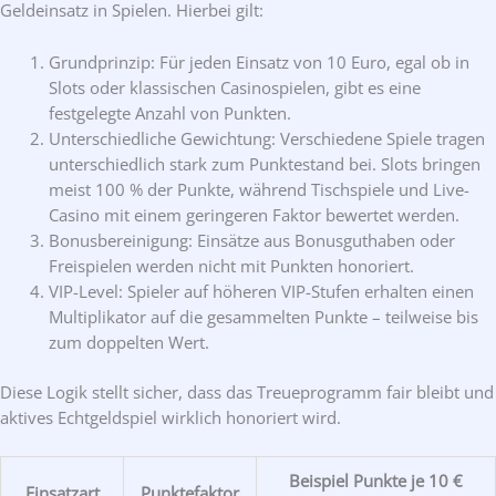
Geldeinsatz in Spielen. Hierbei gilt:
Grundprinzip: Für jeden Einsatz von 10 Euro, egal ob in
Slots oder klassischen Casinospielen, gibt es eine
festgelegte Anzahl von Punkten.
Unterschiedliche Gewichtung: Verschiedene Spiele tragen
unterschiedlich stark zum Punktestand bei. Slots bringen
meist 100 % der Punkte, während Tischspiele und Live-
Casino mit einem geringeren Faktor bewertet werden.
Bonusbereinigung: Einsätze aus Bonusguthaben oder
Freispielen werden nicht mit Punkten honoriert.
VIP-Level: Spieler auf höheren VIP-Stufen erhalten einen
Multiplikator auf die gesammelten Punkte – teilweise bis
zum doppelten Wert.
Diese Logik stellt sicher, dass das Treueprogramm fair bleibt und
aktives Echtgeldspiel wirklich honoriert wird.
Beispiel Punkte je 10 €
Einsatzart
Punktefaktor