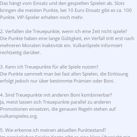
Das hängt vom Einsatz und den gespielten Spielen ab. Slots
bringen die meisten Punkte, bei 10 Euro Einsatz gibt es ca. 100
Punkte. VIP-Spieler erhalten noch mehr.
2. Verfallen die Treuepunkte, wenn ich eine Zeit nicht spiele?
Die Punkte haben eine lange Gültigkeit, ein Verfall tritt erst nach
mehreren Monaten Inaktivität ein. VulkanSpiele informiert
rechtzeitig darüber.
3. Kann ich Treuepunkte für alle Spiele nutzen?
Die Punkte sammelt man bei fast allen Spielen, die Einlösung
erfolgt jedoch nur über bestimmte Prämien oder Boni.
4. Sind Treuepunkte mit anderen Boni kombinierbar?
Ja, meist lassen sich Treuepunkte parallel zu anderen
Promotionen einsetzen, die genauen Regeln stehen auf
vulkanspieles.org.
5. Wie erkenne ich meinen aktuellen Punktestand?