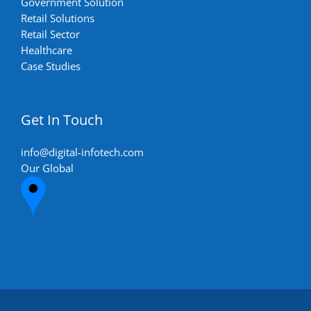
Government Solution
Retail Solutions
Retail Sector
Healthcare
Case Studies
Get In Touch
info@digital-infotech.com
Our Global