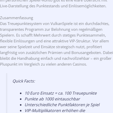
Im persönlichen Spieler-Konto gibt es eine klare Übersicht mit
Live-Darstellung des Punktestands und Einlösemöglichkeiten.
Zusammenfassung
Das Treuepunktesystem von VulkanSpiele ist ein durchdachtes,
transparentes Programm zur Belohnung von regelmäßigen
Spielern. Es schafft Mehrwert durch stetiges Punktesammeln,
flexible Einlösungen und eine attraktive VIP-Struktur. Vor allem
wer seine Spielzeit und Einsätze strategisch nutzt, profitiert
langfristig von zusätzlichen Prämien und Bonusangeboten. Dabei
bleibt die Handhabung einfach und nachvollziehbar – ein großer
Pluspunkt im Vergleich zu vielen anderen Casinos.
Quick Facts:
10 Euro Einsatz = ca. 100 Treuepunkte
Punkte ab 1000 eintauschbar
Unterschiedliche Punktfaktoren je Spiel
VIP-Multiplikatoren erhöhen die