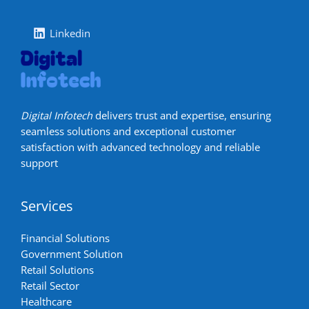
Linkedin
Digital Infotech
delivers trust and expertise, ensuring
seamless solutions and exceptional customer
satisfaction with advanced technology and reliable
support
Services
Financial Solutions
Government Solution
Retail Solutions
Retail Sector
Healthcare