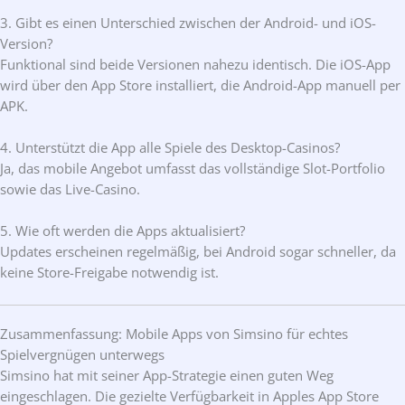
3. Gibt es einen Unterschied zwischen der Android- und iOS-
Version?
Funktional sind beide Versionen nahezu identisch. Die iOS-App
wird über den App Store installiert, die Android-App manuell per
APK.
4. Unterstützt die App alle Spiele des Desktop-Casinos?
Ja, das mobile Angebot umfasst das vollständige Slot-Portfolio
sowie das Live-Casino.
5. Wie oft werden die Apps aktualisiert?
Updates erscheinen regelmäßig, bei Android sogar schneller, da
keine Store-Freigabe notwendig ist.
Zusammenfassung: Mobile Apps von Simsino für echtes
Spielvergnügen unterwegs
Simsino hat mit seiner App-Strategie einen guten Weg
eingeschlagen. Die gezielte Verfügbarkeit in Apples App Store