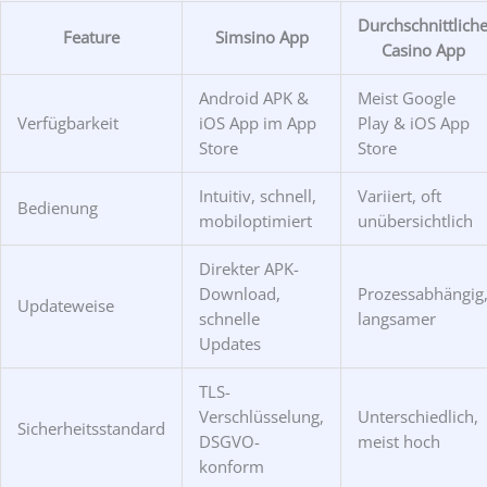
Durchschnittlich
Feature
Simsino App
Casino App
Android APK &
Meist Google
Verfügbarkeit
iOS App im App
Play & iOS App
Store
Store
Intuitiv, schnell,
Variiert, oft
Bedienung
mobiloptimiert
unübersichtlich
Direkter APK-
Download,
Prozessabhängig
Updateweise
schnelle
langsamer
Updates
TLS-
Verschlüsselung,
Unterschiedlich,
Sicherheitsstandard
DSGVO-
meist hoch
konform