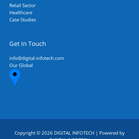
Retail Sector
Healthcare
Case Studies
Get In Touch
info@digital-infotech.com
Our Global
Copyright © 2026 DIGITAL INFOTECH | Powered by