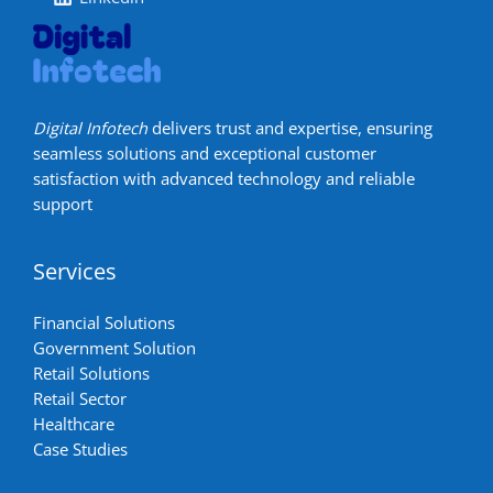
Digital Infotech
delivers trust and expertise, ensuring
seamless solutions and exceptional customer
satisfaction with advanced technology and reliable
support
Services
Financial Solutions
Government Solution
Retail Solutions
Retail Sector
Healthcare
Case Studies