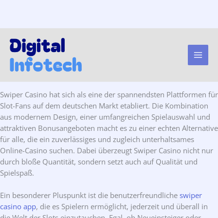
Was macht Swiper Casino zum
Skip
to
attraktiven Anbieter für Slots
content
/
Uncategorized
Swiper Casino hat sich als eine der spannendsten Plattformen für
Slot-Fans auf dem deutschen Markt etabliert. Die Kombination
aus modernem Design, einer umfangreichen Spielauswahl und
attraktiven Bonusangeboten macht es zu einer echten Alternative
für alle, die ein zuverlässiges und zugleich unterhaltsames
Online-Casino suchen. Dabei überzeugt Swiper Casino nicht nur
durch bloße Quantität, sondern setzt auch auf Qualität und
Spielspaß.
Ein besonderer Pluspunkt ist die benutzerfreundliche
swiper
casino app
, die es Spielern ermöglicht, jederzeit und überall in
die Welt der Slots einzutauchen. Egal, ob Neueinsteiger oder