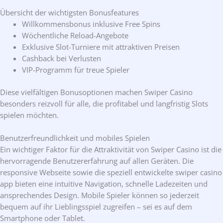
Übersicht der wichtigsten Bonusfeatures
Willkommensbonus inklusive Free Spins
Wöchentliche Reload-Angebote
Exklusive Slot-Turniere mit attraktiven Preisen
Cashback bei Verlusten
VIP-Programm für treue Spieler
Diese vielfältigen Bonusoptionen machen Swiper Casino
besonders reizvoll für alle, die profitabel und langfristig Slots
spielen möchten.
Benutzerfreundlichkeit und mobiles Spielen
Ein wichtiger Faktor für die Attraktivität von Swiper Casino ist die
hervorragende Benutzererfahrung auf allen Geräten. Die
responsive Webseite sowie die speziell entwickelte swiper casino
app bieten eine intuitive Navigation, schnelle Ladezeiten und
ansprechendes Design. Mobile Spieler können so jederzeit
bequem auf ihr Lieblingsspiel zugreifen – sei es auf dem
Smartphone oder Tablet.