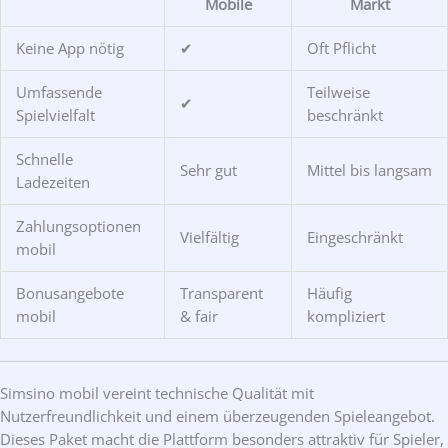
Mobile
Markt
Keine App nötig
✔
Oft Pflicht
Umfassende
Teilweise
✔
Spielvielfalt
beschränkt
Schnelle
Sehr gut
Mittel bis langsam
Ladezeiten
Zahlungsoptionen
Vielfältig
Eingeschränkt
mobil
Bonusangebote
Transparent
Häufig
mobil
& fair
kompliziert
Simsino mobil vereint technische Qualität mit
Nutzerfreundlichkeit und einem überzeugenden Spieleangebot.
Dieses Paket macht die Plattform besonders attraktiv für Spieler,