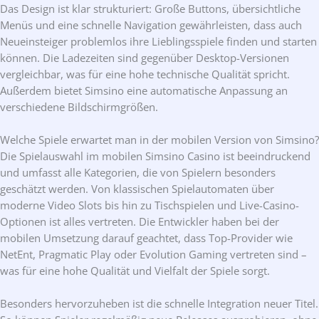
Das Design ist klar strukturiert: Große Buttons, übersichtliche
Menüs und eine schnelle Navigation gewährleisten, dass auch
Neueinsteiger problemlos ihre Lieblingsspiele finden und starten
können. Die Ladezeiten sind gegenüber Desktop-Versionen
vergleichbar, was für eine hohe technische Qualität spricht.
Außerdem bietet Simsino eine automatische Anpassung an
verschiedene Bildschirmgrößen.
Welche Spiele erwartet man in der mobilen Version von Simsino?
Die Spielauswahl im mobilen Simsino Casino ist beeindruckend
und umfasst alle Kategorien, die von Spielern besonders
geschätzt werden. Von klassischen Spielautomaten über
moderne Video Slots bis hin zu Tischspielen und Live-Casino-
Optionen ist alles vertreten. Die Entwickler haben bei der
mobilen Umsetzung darauf geachtet, dass Top-Provider wie
NetEnt, Pragmatic Play oder Evolution Gaming vertreten sind –
was für eine hohe Qualität und Vielfalt der Spiele sorgt.
Besonders hervorzuheben ist die schnelle Integration neuer Titel.