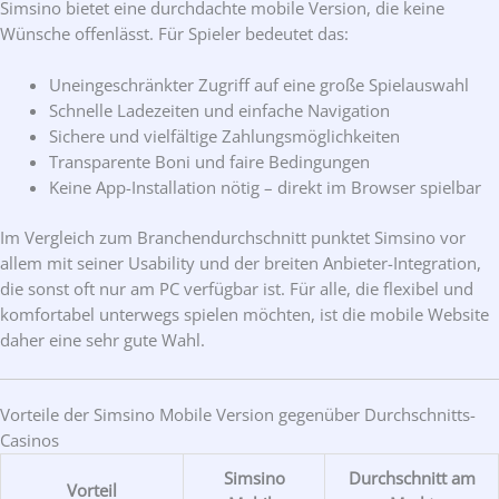
Simsino bietet eine durchdachte mobile Version, die keine
Wünsche offenlässt. Für Spieler bedeutet das:
Uneingeschränkter Zugriff auf eine große Spielauswahl
Schnelle Ladezeiten und einfache Navigation
Sichere und vielfältige Zahlungsmöglichkeiten
Transparente Boni und faire Bedingungen
Keine App-Installation nötig – direkt im Browser spielbar
Im Vergleich zum Branchendurchschnitt punktet Simsino vor
allem mit seiner Usability und der breiten Anbieter-Integration,
die sonst oft nur am PC verfügbar ist. Für alle, die flexibel und
komfortabel unterwegs spielen möchten, ist die mobile Website
daher eine sehr gute Wahl.
Vorteile der Simsino Mobile Version gegenüber Durchschnitts-
Casinos
Simsino
Durchschnitt am
Vorteil