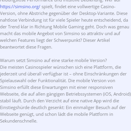
https://simsino.org/
spielt, findet eine vollwertige Casino-
Version, ohne Abstriche gegenüber der Desktop-Variante. Diese
nahtlose Verbindung ist für viele Spieler heute entscheidend, da
der Trend klar in Richtung Mobile Gaming geht. Doch was genau
macht das mobile Angebot von Simsino so attraktiv und auf
welchen Features liegt der Schwerpunkt? Dieser Artikel
beantwortet diese Fragen.
Warum setzt Simsino auf eine starke mobile Version?
Die meisten Casinospieler wünschen sich eine Plattform, die
jederzeit und überall verfügbar ist – ohne Einschränkungen der
Spielauswahl oder Funktionalität. Die mobile Version von
Simsino erfüllt diese Erwartungen mit einer responsiven
Webseite, die auf allen gängigen Betriebssystemen (iOS, Android)
stabil läuft. Durch den Verzicht auf eine native App wird die
Einstiegshürde deutlich gesenkt: Ein einmaliger Besuch auf der
Webseite genügt, und schon lädt die mobile Plattform in
Sekundenschnelle.