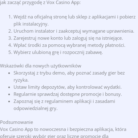
jak zacząć przygodę z Vox Casino App:
Wejdź na oficjalną stronę lub sklep z aplikacjami i pobierz
plik instalacyjny.
Uruchom instalator i zaakceptuj wymagane uprawnienia.
Zarejestruj nowe konto lub zaloguj się na istniejące.
Wpłać środki za pomocą wybranej metody płatności.
Wybierz ulubioną grę i rozpocznij zabawę.
Wskazówki dla nowych użytkowników
Skorzystaj z trybu demo, aby poznać zasady gier bez
ryzyka.
Ustaw limity depozytów, aby kontrolować wydatki.
Regularnie sprawdzaj dostępne promocje i bonusy.
Zapoznaj się z regulaminem aplikacji i zasadami
odpowiedzialnej gry.
Podsumowanie
Vox Casino App to nowoczesna i bezpieczna aplikacja, która
oferuje szeroki wybór gier oraz liczne promocje dla