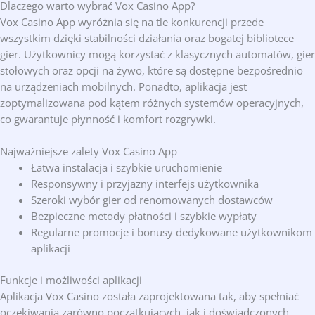
Dlaczego warto wybrać Vox Casino App?
Vox Casino App wyróżnia się na tle konkurencji przede
wszystkim dzięki stabilności działania oraz bogatej bibliotece
gier. Użytkownicy mogą korzystać z klasycznych automatów, gier
stołowych oraz opcji na żywo, które są dostępne bezpośrednio
na urządzeniach mobilnych. Ponadto, aplikacja jest
zoptymalizowana pod kątem różnych systemów operacyjnych,
co gwarantuje płynność i komfort rozgrywki.
Najważniejsze zalety Vox Casino App
Łatwa instalacja i szybkie uruchomienie
Responsywny i przyjazny interfejs użytkownika
Szeroki wybór gier od renomowanych dostawców
Bezpieczne metody płatności i szybkie wypłaty
Regularne promocje i bonusy dedykowane użytkownikom
aplikacji
Funkcje i możliwości aplikacji
Aplikacja Vox Casino została zaprojektowana tak, aby spełniać
oczekiwania zarówno początkujących, jak i doświadczonych