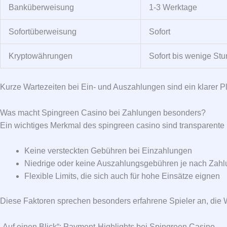
Banküberweisung
1-3 Werktage
Sofortüberweisung
Sofort
Kryptowährungen
Sofort bis wenige St
Kurze Wartezeiten bei Ein- und Auszahlungen sind ein klarer 
Was macht Spingreen Casino bei Zahlungen besonders?
Ein wichtiges Merkmal des spingreen casino sind transparente 
Keine versteckten Gebühren bei Einzahlungen
Niedrige oder keine Auszahlungsgebühren je nach Zah
Flexible Limits, die sich auch für hohe Einsätze eignen
Diese Faktoren sprechen besonders erfahrene Spieler an, die W
„Auf einen Blick“: Payment-Highlights bei Spingreen Casino