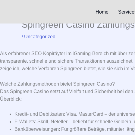
Skip
to
Home
Service
content
Spingreen Casino Zahlungs
/
Uncategorized
Als erfahrener SEO-Kopiráyter im iGaming-Bereich mit über zeh
transparente, schnelle und sichere Transaktionen auszeichnet. 
zeige ich, welche Verfahren Spingreen bietet, wie sie sich im 
Welche Zahlungsmethoden bietet Spingreen Casino?
Das Spingreen Casino setzt auf Vielfalt und Sicherheit bei den
Überblick:
Kredit- und Debitkarten: Visa, MasterCard – der univers
E-Wallets: Skrill, Neteller – beliebt für schnelle Gelde
Banküberweisungen: Für größere Beträge, mitunter läng