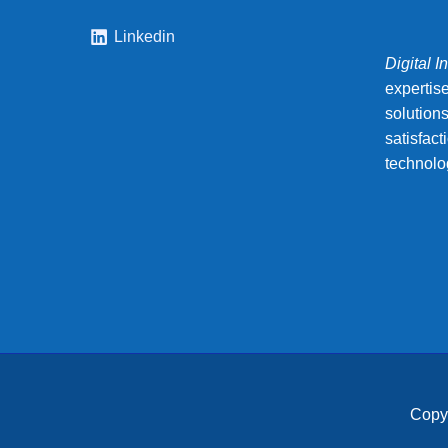
Linkedin
Digital I
expertis
solution
satisfac
technolo
Copy