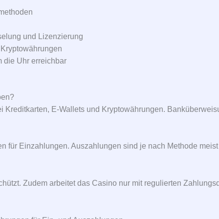
smethoden
selung und Lizenzierung
nd Kryptowährungen
 die Uhr erreichbar
ben?
bei Kreditkarten, E-Wallets und Kryptowährungen. Banküberwei
n für Einzahlungen. Auszahlungen sind je nach Methode meist 
hützt. Zudem arbeitet das Casino nur mit regulierten Zahlungs