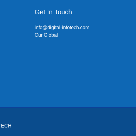
Get In Touch
info@digital-infotech.com
Our Global
OTECH