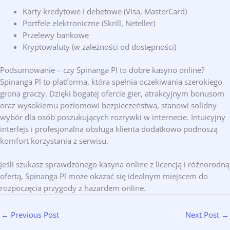
Karty kredytowe i debetowe (Visa, MasterCard)
Portfele elektroniczne (Skrill, Neteller)
Przelewy bankowe
Kryptowaluty (w zależności od dostępności)
Podsumowanie – czy Spinanga Pl to dobre kasyno online?
Spinanga Pl to platforma, która spełnia oczekiwania szerokiego
grona graczy. Dzięki bogatej ofercie gier, atrakcyjnym bonusom
oraz wysokiemu poziomowi bezpieczeństwa, stanowi solidny
wybór dla osób poszukujących rozrywki w internecie. Intuicyjny
interfejs i profesjonalna obsługa klienta dodatkowo podnoszą
komfort korzystania z serwisu.
Jeśli szukasz sprawdzonego kasyna online z licencją i różnorodną
ofertą, Spinanga Pl może okazać się idealnym miejscem do
rozpoczęcia przygody z hazardem online.
←
Previous Post
Next Post
→