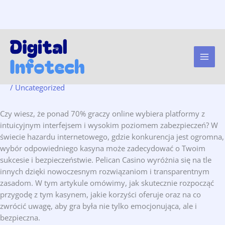
Pelican Casino: Kompleksowy
Skip
to
Przewodnik po Rejestracji i
content
Bezpieczeństwie
/
Uncategorized
Czy wiesz, że ponad 70% graczy online wybiera platformy z
intuicyjnym interfejsem i wysokim poziomem zabezpieczeń? W
świecie hazardu internetowego, gdzie konkurencja jest ogromna,
wybór odpowiedniego kasyna może zadecydować o Twoim
sukcesie i bezpieczeństwie. Pelican Casino wyróżnia się na tle
innych dzięki nowoczesnym rozwiązaniom i transparentnym
zasadom. W tym artykule omówimy, jak skutecznie rozpocząć
przygodę z tym kasynem, jakie korzyści oferuje oraz na co
zwrócić uwagę, aby gra była nie tylko emocjonująca, ale i
bezpieczna.