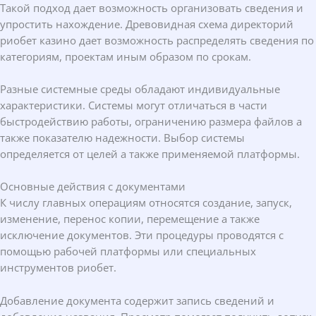
Такой подход дает возможность организовать сведения и
упростить нахождение. Древовидная схема директорий
риобет казино дает возможность распределять сведения по
категориям, проектам иным образом по срокам.
Разные системные среды обладают индивидуальные
характеристики. Системы могут отличаться в части
быстродействию работы, ограничению размера файлов а
также показателю надежности. Выбор системы
определяется от целей а также применяемой платформы.
Основные действия с документами
К числу главных операциям относятся создание, запуск,
изменение, перенос копии, перемещение а также
исключение документов. Эти процедуры проводятся с
помощью рабочей платформы или специальных
инструментов риобет.
Добавление документа содержит запись сведений и