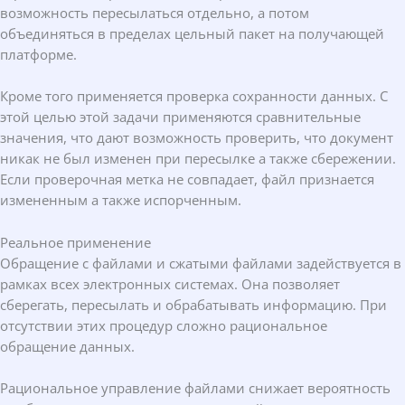
возможность пересылаться отдельно, а потом
объединяться в пределах цельный пакет на получающей
платформе.
Кроме того применяется проверка сохранности данных. С
этой целью этой задачи применяются сравнительные
значения, что дают возможность проверить, что документ
никак не был изменен при пересылке а также сбережении.
Если проверочная метка не совпадает, файл признается
измененным а также испорченным.
Реальное применение
Обращение с файлами и сжатыми файлами задействуется в
рамках всех электронных системах. Она позволяет
сберегать, пересылать и обрабатывать информацию. При
отсутствии этих процедур сложно рациональное
обращение данных.
Рациональное управление файлами снижает вероятность