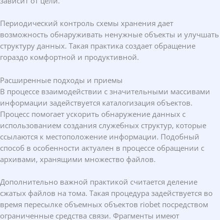
зависит от цели.
Периодический контроль схемы хранения дает
возможность обнаруживать ненужные объекты и улучшать
структуру данных. Такая практика создает обращение
гораздо комфортной и продуктивной.
Расширенные подходы и приемы
В процессе взаимодействии с значительными массивами
информации задействуется каталогизация объектов.
Процесс помогает ускорить обнаружение данных с
использованием создания служебных структур, которые
ссылаются к местоположение информации. Подобный
способ в особенности актуален в процессе обращении с
архивами, хранящими множество файлов.
Дополнительно важной практикой считается деление
сжатых файлов на тома. Такая процедура задействуется во
время пересылке объемных объектов riobet посредством
ограниченные средства связи. Фрагменты имеют