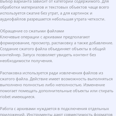
Выбор варианта зависит от категории содержимого. Для
обработки материалов и текстовых объектов чаще всего
используется сжатие без утрат, а для картинок и
аудиофайлов разрешается небольшая утрата четкости.
Обращение со сжатыми файлами
Ключевые операции с архивами предполагают
формирование, просмотр, распаковку а также добавление.
Создание сжатого файла объединяет объекты в общий
контейнер. Запуск позволяет увидеть контент без
необходимости получения.
Распаковка используется ради извлечения файлов из
сжатого файла. Действие имеет возможность выполняться
выполнено полностью либо неполностью. Изменение
помогает помещать дополнительные объекты или стирать
riobet имеющиеся.
Работа с архивами нуждается в подключения отдельных
приложений. Инструменты дают совместимость форматов