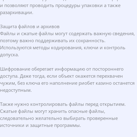
и позволяют проводить процедуры упаковки а также
разархивации.
Защита файлов и архивов
Файлы и сжатые файлы могут содержать важную сведения,
поэтому важно поддерживать их сохранность.
Используются методы кодирования, ключи и контроль
допуска.
Шифрование оберегает информацию от постороннего
доступа. Даже тогда, если объект окажется перехвачен
чужим, без ключа его наполнение риобет казино останется
недоступным.
Также нужно контролировать файлы перед открытием.
Сжатые файлы могут хранить опасные файлы,
следовательно желательно выбирать проверенные
источники и защитные программы.