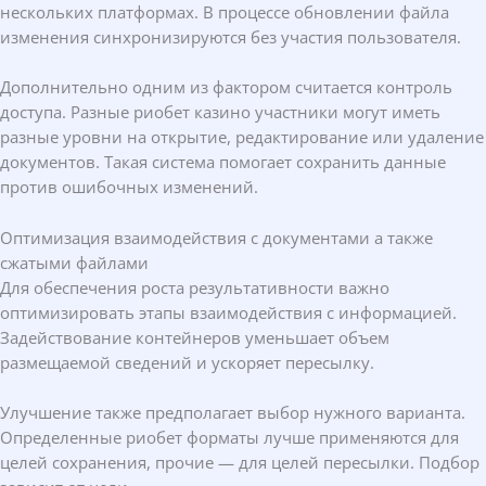
нескольких платформах. В процессе обновлении файла
изменения синхронизируются без участия пользователя.
Дополнительно одним из фактором считается контроль
доступа. Разные риобет казино участники могут иметь
разные уровни на открытие, редактирование или удаление
документов. Такая система помогает сохранить данные
против ошибочных изменений.
Оптимизация взаимодействия с документами а также
сжатыми файлами
Для обеспечения роста результативности важно
оптимизировать этапы взаимодействия с информацией.
Задействование контейнеров уменьшает объем
размещаемой сведений и ускоряет пересылку.
Улучшение также предполагает выбор нужного варианта.
Определенные риобет форматы лучше применяются для
целей сохранения, прочие — для целей пересылки. Подбор