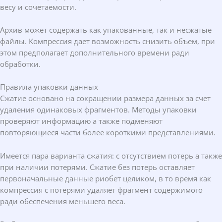
весу и сочетаемости.
Архив может содержать как упакованные, так и несжатые
файлы. Компрессия дает возможность снизить объем, при
этом предполагает дополнительного времени ради
обработки.
Правила упаковки данных
Сжатие основано на сокращении размера данных за счет
удаления одинаковых фрагментов. Методы упаковки
проверяют информацию а также подменяют
повторяющиеся части более короткими представлениями.
Имеется пара варианта сжатия: с отсутствием потерь а также
при наличии потерями. Сжатие без потерь оставляет
первоначальные данные риобет целиком, в то время как
компрессия с потерями удаляет фрагмент содержимого
ради обеспечения меньшего веса.