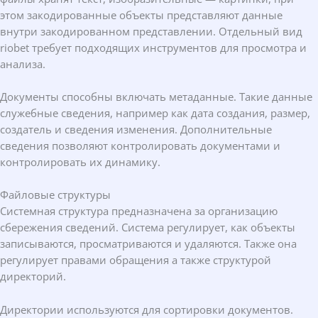
этом закодированные объекты представляют данные
внутри закодированном представлении. Отдельный вид
riobet требует подходящих инструментов для просмотра и
анализа.
Документы способны включать метаданные. Такие данные
служебные сведения, например как дата создания, размер,
создатель и сведения изменения. Дополнительные
сведения позволяют контролировать документами и
контролировать их динамику.
Файловые структуры
Системная структура предназначена за организацию
сбережения сведений. Система регулирует, как объекты
записываются, просматриваются и удаляются. Также она
регулирует правами обращения а также структурой
директорий.
Директории используются для сортировки документов.