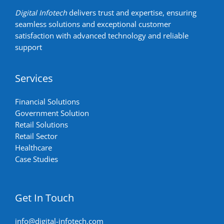
Digital Infotech
delivers trust and expertise, ensuring
seamless solutions and exceptional customer
satisfaction with advanced technology and reliable
support
Services
Financial Solutions
Government Solution
Retail Solutions
Retail Sector
Healthcare
Case Studies
Get In Touch
info@digital-infotech.com