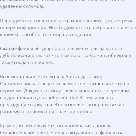
удаленных службах.
Периодическое подготовка страховых копий снижает риск
потери информации. Необходимо контролировать наличие
копий и способность возврата сведений.
Сжатые файлы регулярно используются для запасного
дублирования, так как что помогают соединять объекты а
также сокращать их вес.
Вспомогательные аспекты работы с данными
Одним из числа ключевых элементов считается контроль
версиями. Документы могут редактироваться с периодом,
следовательно целесообразно riobet фиксировать
предыдущие варианты. Это позволяет возвратиться до
раннему состоянию при наличии нужды.
Кроме того используется синхронизация данных.
Синхронизация обеспечивает актуальность файлов на