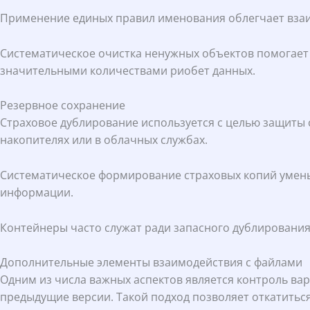
Применение единых правил именования облегчает взаи
Систематическое очистка ненужных объектов помогает 
значительными количествами риобет данных.
Резервное сохранение
Страховое дублирование используется с целью защиты 
накопителях или в облачных службах.
Систематическое формирование страховых копий умень
информации.
Контейнеры часто служат ради запасного дублирования
Дополнительные элементы взаимодействия с файлами
Одним из числа важных аспектов является контроль вар
предыдущие версии. Такой подход позволяет откатиться