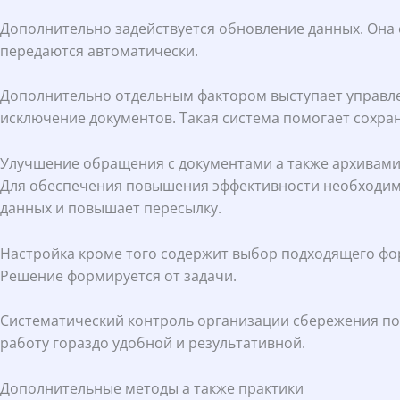
Дополнительно задействуется обновление данных. Она 
передаются автоматически.
Дополнительно отдельным фактором выступает управлен
исключение документов. Такая система помогает сохр
Улучшение обращения с документами а также архивам
Для обеспечения повышения эффективности необходим
данных и повышает пересылку.
Настройка кроме того содержит выбор подходящего фор
Решение формируется от задачи.
Систематический контроль организации сбережения по
работу гораздо удобной и результативной.
Дополнительные методы а также практики