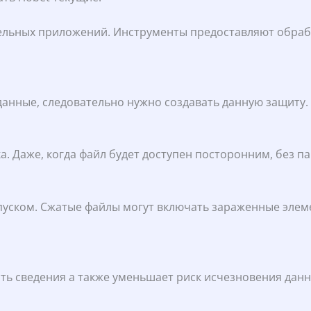
льных приложений. Инструменты предоставляют обрабо
анные, следовательно нужно создавать данную защиту.
. Даже, когда файл будет доступен посторонним, без па
уском. Сжатые файлы могут включать зараженные элем
ить сведения а также уменьшает риск исчезновения дан