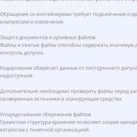
Обращение со контейнерами требует подключения отде
компрессии и извлечения.
Защита документов и архивных файлов
Файлы и сжатые файлы способны содержать значимую д
контроль допуска.
Кодирование оберегает данные от постороннего допуска
недоступным.
Дополнительно необходимо проверять файлы перед зап
проверенные источники и сканирующие средства.
Упорядочивание сбережения файлов
Грамотная структура хранения позволяет скорее наход
каталогам с понятной организацией.