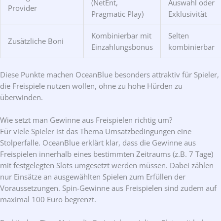
(NetEnt,
Auswahl oder
Provider
Pragmatic Play)
Exklusivität
Kombinierbar mit
Selten
Zusätzliche Boni
Einzahlungsbonus
kombinierbar
Diese Punkte machen OceanBlue besonders attraktiv für Spieler,
die Freispiele nutzen wollen, ohne zu hohe Hürden zu
überwinden.
Wie setzt man Gewinne aus Freispielen richtig um?
Für viele Spieler ist das Thema Umsatzbedingungen eine
Stolperfalle. OceanBlue erklärt klar, dass die Gewinne aus
Freispielen innerhalb eines bestimmten Zeitraums (z.B. 7 Tage)
mit festgelegten Slots umgesetzt werden müssen. Dabei zählen
nur Einsätze an ausgewählten Spielen zum Erfüllen der
Voraussetzungen. Spin-Gewinne aus Freispielen sind zudem auf
maximal 100 Euro begrenzt.