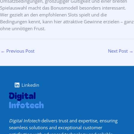
Umsatzbedingungen, großzügiger Gültigkeit und einer breiten
Spielauswahl macht das Bonusmodell besonders interessant.
Wer gezielt an den empfohlenen Slots spielt und die
Bedingungen kennt, kann hier attraktive Gewinne erzielen – ganz
ohne unnötigen Frust.
←
Previous Post
Next Post
→
Linkedin
Digital Infotech
delivers trust and expertise, ensuring
seamless solutions and exceptional customer