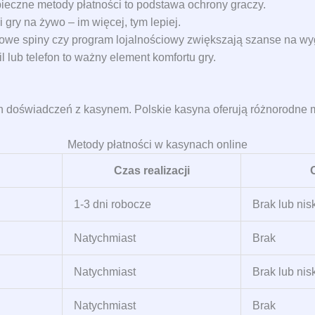
ieczne metody płatności to podstawa ochrony graczy.
i gry na żywo – im więcej, tym lepiej.
owe spiny czy program lojalnościowy zwiększają szanse na wy
 lub telefon to ważny element komfortu gry.
h doświadczeń z kasynem. Polskie kasyna oferują różnorodne me
Metody płatności w kasynach online
Czas realizacji
1-3 dni robocze
Brak lub nis
Natychmiast
Brak
Natychmiast
Brak lub nis
Natychmiast
Brak