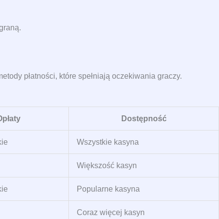
graną.
tody płatności, które spełniają oczekiwania graczy.
Opłaty
Dostępność
kie
Wszystkie kasyna
Większość kasyn
kie
Popularne kasyna
Coraz więcej kasyn