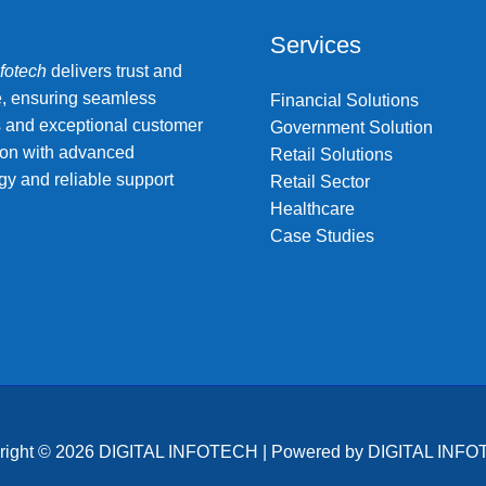
Services
nfotech
delivers trust and
e, ensuring seamless
Financial Solutions
s and exceptional customer
Government Solution
tion with advanced
Retail Solutions
gy and reliable support
Retail Sector
Healthcare
Case Studies
right © 2026 DIGITAL INFOTECH | Powered by DIGITAL INF