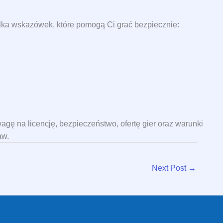
lka wskazówek, które pomogą Ci grać bezpiecznie:
agę na licencję, bezpieczeństwo, ofertę gier oraz warunki
aw.
Next Post
→