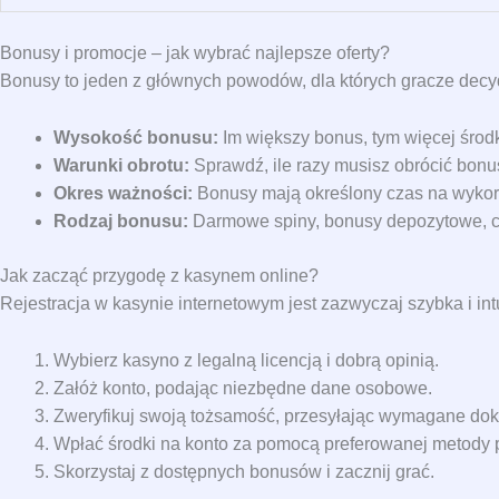
Bonusy i promocje – jak wybrać najlepsze oferty?
Bonusy to jeden z głównych powodów, dla których gracze decyd
Wysokość bonusu:
Im większy bonus, tym więcej środk
Warunki obrotu:
Sprawdź, ile razy musisz obrócić bon
Okres ważności:
Bonusy mają określony czas na wykorz
Rodzaj bonusu:
Darmowe spiny, bonusy depozytowe, cas
Jak zacząć przygodę z kasynem online?
Rejestracja w kasynie internetowym jest zazwyczaj szybka i int
Wybierz kasyno z legalną licencją i dobrą opinią.
Załóż konto, podając niezbędne dane osobowe.
Zweryfikuj swoją tożsamość, przesyłając wymagane do
Wpłać środki na konto za pomocą preferowanej metody p
Skorzystaj z dostępnych bonusów i zacznij grać.