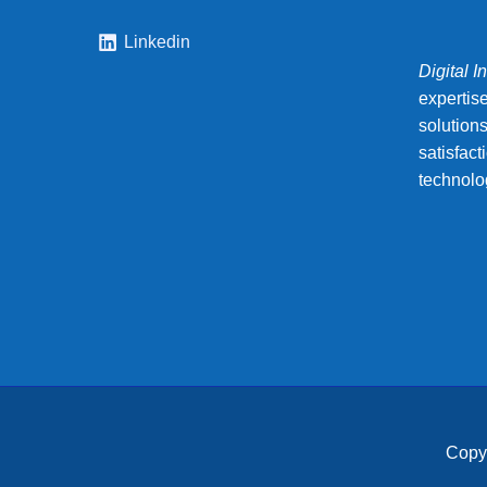
Linkedin
Digital I
expertis
solution
satisfac
technolo
Copy