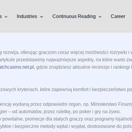
s
Industries
Continuous Reading
Career
Polsce – przewodnik dla graczy
ię rozwija, oferując graczom coraz więcej możliwości rozrywk
tykule przedstawimy najważniejsze aspekty, na które warto zwr
tchcasino.net.pl
, gdzie znajdziesz aktualne recenzje i rankingi
zowych kryteriach, które zapewnią komfort i bezpieczeństwo po
cencję wydaną przez odpowiedni organ, np. Ministerstwo Finan
ier – od automatów, przez ruletkę, po poker i gry na żywo.
powitalne, promocje dla stałych graczy oraz programy lojalno
bkie i bezpieczne metody wpłat i wypłat, dostosowane do pols