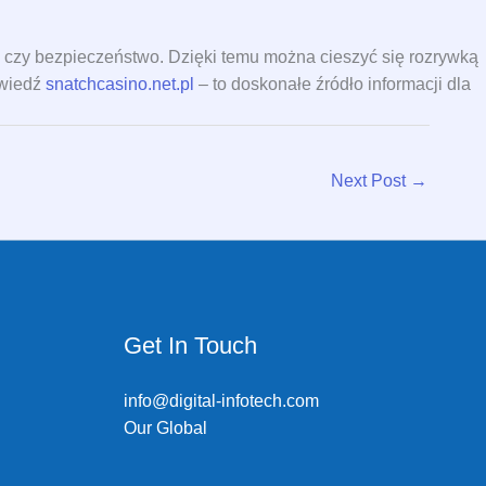
y czy bezpieczeństwo. Dzięki temu można cieszyć się rozrywką
dwiedź
snatchcasino.net.pl
– to doskonałe źródło informacji dla
Next Post
→
Get In Touch
info@digital-infotech.com
Our Global