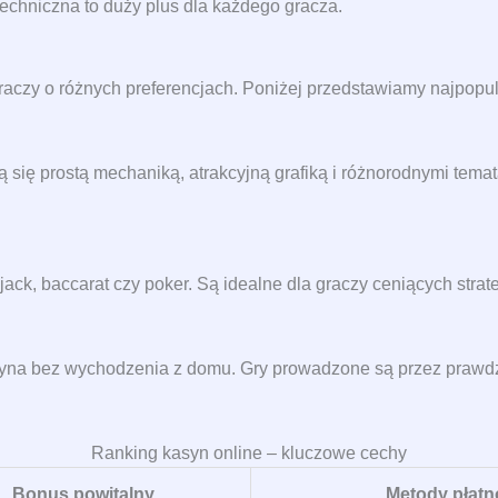
echniczna to duży plus dla każdego gracza.
graczy o różnych preferencjach. Poniżej przedstawiamy najpopul
ą się prostą mechaniką, atrakcyjną grafiką i różnorodnymi tema
kjack, baccarat czy poker. Są idealne dla graczy ceniących strate
syna bez wychodzenia z domu. Gry prowadzone są przez prawdz
Ranking kasyn online – kluczowe cechy
Bonus powitalny
Metody płatn