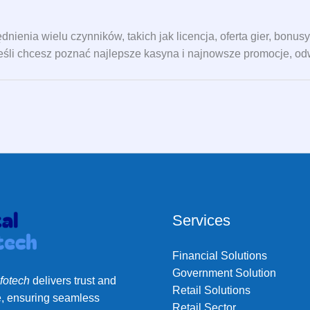
nia wielu czynników, takich jak licencja, oferta gier, bonus
eśli chcesz poznać najlepsze kasyna i najnowsze promocje, o
Services
Financial Solutions
Government Solution
nfotech
delivers trust and
Retail Solutions
e, ensuring seamless
Retail Sector