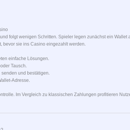
sino
und folgt wenigen Schritten. Spieler legen zunächst ein Wallet 
 bevor sie ins Casino eingezahlt werden.
ieten einfache Lösungen.
 oder Tausch.
 senden und bestätigen.
allet-Adresse.
trolle. Im Vergleich zu klassischen Zahlungen profitieren Nut
n?