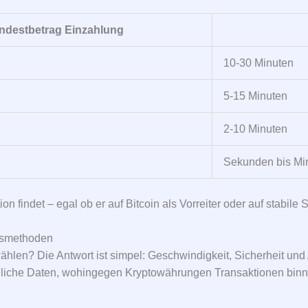
ndestbetrag Einzahlung
10-30 Minuten
5-15 Minuten
2-10 Minuten
Sekunden bis Mi
ion findet – egal ob er auf Bitcoin als Vorreiter oder auf stabil
gsmethoden
en? Die Antwort ist simpel: Geschwindigkeit, Sicherheit und 
liche Daten, wohingegen Kryptowährungen Transaktionen binn