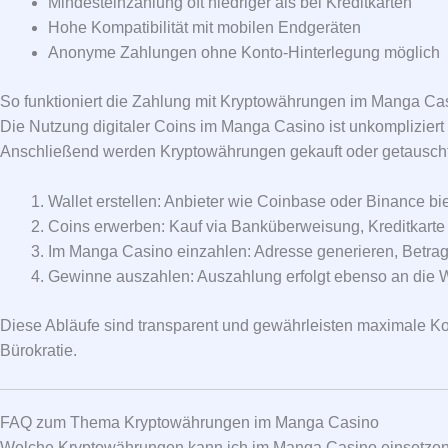
Mindesteinzahlung oft niedriger als bei Kreditkarten
Hohe Kompatibilität mit mobilen Endgeräten
Anonyme Zahlungen ohne Konto-Hinterlegung möglich
So funktioniert die Zahlung mit Kryptowährungen im Manga Ca
Die Nutzung digitaler Coins im Manga Casino ist unkompliziert 
Anschließend werden Kryptowährungen gekauft oder getauscht,
Wallet erstellen: Anbieter wie Coinbase oder Binance b
Coins erwerben: Kauf via Banküberweisung, Kreditkarte
Im Manga Casino einzahlen: Adresse generieren, Betrag
Gewinne auszahlen: Auszahlung erfolgt ebenso an die W
Diese Abläufe sind transparent und gewährleisten maximale Kon
Bürokratie.
FAQ zum Thema Kryptowährungen im Manga Casino
Welche Kryptowährungen kann ich im Manga Casino einsetze