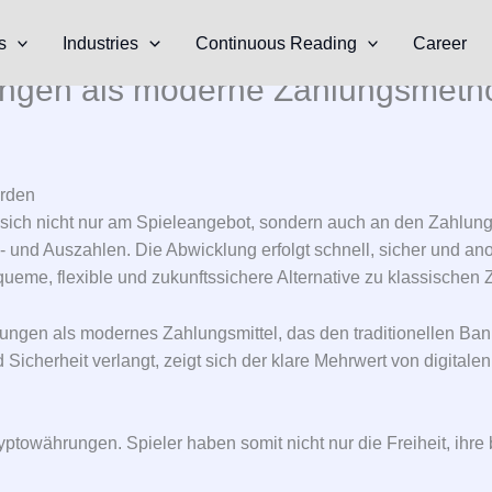
s
Industries
Continuous Reading
Career
ngen als moderne Zahlungsmeth
rden
 sich nicht nur am Spieleangebot, sondern auch an den Zahlun
 und Auszahlen. Die Abwicklung erfolgt schnell, sicher und ano
ueme, flexible und zukunftssichere Alternative zu klassischen
rungen als modernes Zahlungsmittel, das den traditionellen B
Sicherheit verlangt, zeigt sich der klare Mehrwert von digital
ptowährungen. Spieler haben somit nicht nur die Freiheit, ihre