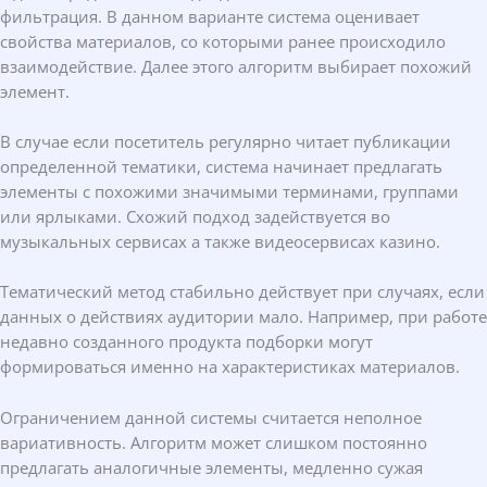
фильтрация. В данном варианте система оценивает
свойства материалов, со которыми ранее происходило
взаимодействие. Далее этого алгоритм выбирает похожий
элемент.
В случае если посетитель регулярно читает публикации
определенной тематики, система начинает предлагать
элементы с похожими значимыми терминами, группами
или ярлыками. Схожий подход задействуется во
музыкальных сервисах а также видеосервисах казино.
Тематический метод стабильно действует при случаях, если
данных о действиях аудитории мало. Например, при работе
недавно созданного продукта подборки могут
формироваться именно на характеристиках материалов.
Ограничением данной системы считается неполное
вариативность. Алгоритм может слишком постоянно
предлагать аналогичные элементы, медленно сужая