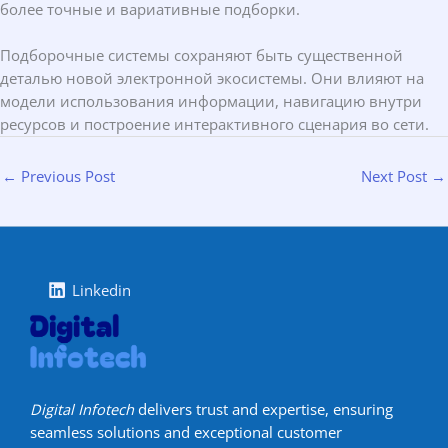
более точные и вариативные подборки.
Подборочные системы сохраняют быть существенной
деталью новой электронной экосистемы. Они влияют на
модели использования информации, навигацию внутри
ресурсов и построение интерактивного сценария во сети.
←
Previous Post
Next Post
→
Linkedin
Digital Infotech
delivers trust and expertise, ensuring
seamless solutions and exceptional customer