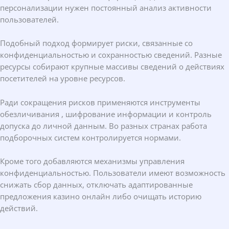
персонализации нужен постоянный анализ активности
пользователей.
Подобный подход формирует риски, связанные со
конфиденциальностью и сохранностью сведений. Разные
ресурсы собирают крупные массивы сведений о действиях
посетителей на уровне ресурсов.
Ради сокращения рисков применяются инструменты
обезличивания , шифрование информации и контроль
допуска до личной данным. Во разных странах работа
подборочных систем контролируется нормами.
Кроме того добавляются механизмы управления
конфиденциальностью. Пользователи имеют возможность
снижать сбор данных, отключать адаптированные
предложения казино онлайн либо очищать историю
действий.