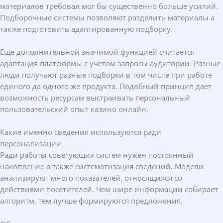
материалов требовал мог бы существенно больше усилий.
Подборочные системы позволяют разделить материалы а
также подготовить адаптированную подборку.
Еще дополнительной значимой функцией считается
адаптация платформы с учетом запросы аудитории. Разные
люди получают разные подборки в том числе при работе
единого да одного же продукта. Подобный принцип дает
возможность ресурсам выстраивать персональный
пользовательский опыт казино онлайн.
Какие именно сведения используются ради
персонализации
Ради работы советующих систем нужен постоянный
накопление а также систематизация сведений. Модели
анализируют много показателей, относящихся со
действиями посетителей. Чем шире информации собирает
алгоритм, тем лучше формируются предложения.