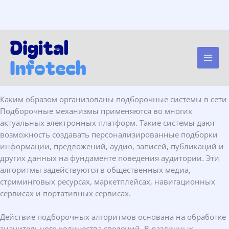
Каким образом организованы
Skip
to
подборочные системы в сети
content
/
Uncategorized
Каким образом организованы подборочные системы в сети
Подборочные механизмы применяются во многих
актуальных электронных платформ. Такие системы дают
возможность создавать персонализированные подборки
информации, предложений, аудио, записей, публикаций и
других данных на фундаменте поведения аудитории. Эти
алгоритмы задействуются в общественных медиа,
стриминговых ресурсах, маркетплейсах, навигационных
сервисах и портативных сервисах.
Действие подборочных алгоритмов основана на обработке
значительного количества сведений. В различных