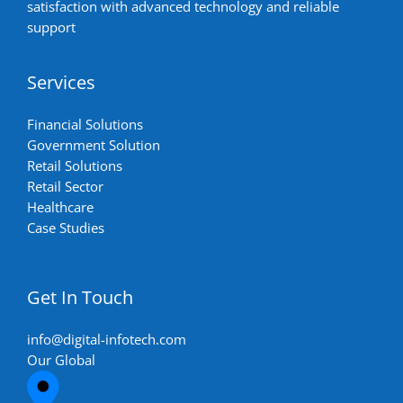
satisfaction with advanced technology and reliable
support
Services
Financial Solutions
Government Solution
Retail Solutions
Retail Sector
Healthcare
Case Studies
Get In Touch
info@digital-infotech.com
Our Global