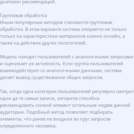
диапазон рекомендаций.
Групповая обработка
Иным популярным методом становится групповая
обработка. В этом варианте система опирается не только
только на характеристики материалов казино онлайн, а
также на действия других посетителей.
Модель находит пользователей с аналогичными запросами
и оценивает их активность. Если группа пользователей
взаимодействуют со аналогичными данными, система
делает вывод существование общих запросов.
Так, когда одна категория пользователей регулярно смотрит
одни да те самые записи, алгоритм способна
рекомендовать схожий элемент остальным людям данной
аудитории. Подобный метод позволяет подбирать
элементы, что ранее не входили во круг запросов
определенного человека.