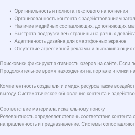
Оригинальность и полнота текстового наполнения
Организованность контента с задействованием загол
Наличие медийных составляющих, дополняющих ма
Быстрота подгрузки веб-страницы на разных девайс
Адаптивность дизайна для смартфонных экранов
Отсутствие агрессивной рекламы и выскакивающих 
Поисковики фиксируют активность юзеров на сайте. Если по
Продолжительное время нахождения на портале и клики на
Компетентность создателя и имидж ресурса также воздейс
выгоду. Систематическое обновление контента и задейств
Соответствие материала искательному поиску
Релевантность определяет степень соответствия контента 
направленность и предназначение. Системы сопоставляют 