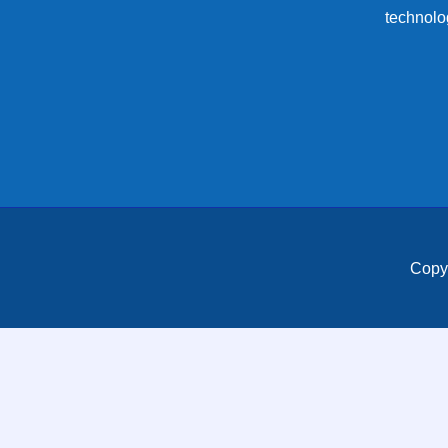
technolo
Copy