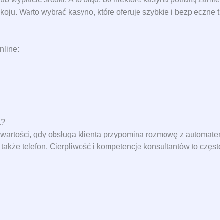
oju. Warto wybrać kasyno, które oferuje szybkie i bezpieczne tr
nline:
a?
 na wartości, gdy obsługa klienta przypomina rozmowę z automa
j także telefon. Cierpliwość i kompetencje konsultantów to czę