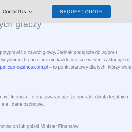
Contact Us
REQUEST QUOTE
ych graczy
ą przyprawić o zawrót głowy. Jednak podejście do wyboru
ptycyzmem, bo przecież nie każde miejsce w sieci zasługuje na
pelican-casinos.com.pl
– to punkt startowy dla tych, którzy wolą
ć licencja. To ona gwarantuje, że operator działa legalnie i
, ale i dane osobowe.
ission lub polski Minister Finansów.