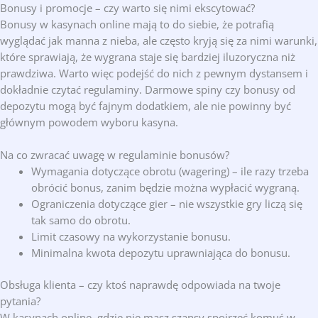
Bonusy i promocje – czy warto się nimi ekscytować?
Bonusy w kasynach online mają to do siebie, że potrafią
wyglądać jak manna z nieba, ale często kryją się za nimi warunki,
które sprawiają, że wygrana staje się bardziej iluzoryczna niż
prawdziwa. Warto więc podejść do nich z pewnym dystansem i
dokładnie czytać regulaminy. Darmowe spiny czy bonusy od
depozytu mogą być fajnym dodatkiem, ale nie powinny być
głównym powodem wyboru kasyna.
Na co zwracać uwagę w regulaminie bonusów?
Wymagania dotyczące obrotu (wagering) – ile razy trzeba
obrócić bonus, zanim będzie można wypłacić wygraną.
Ograniczenia dotyczące gier – nie wszystkie gry liczą się
tak samo do obrotu.
Limit czasowy na wykorzystanie bonusu.
Minimalna kwota depozytu uprawniająca do bonusu.
Obsługa klienta – czy ktoś naprawdę odpowiada na twoje
pytania?
W kasynach online, gdzie nie masz szansy spojrzeć komuś w