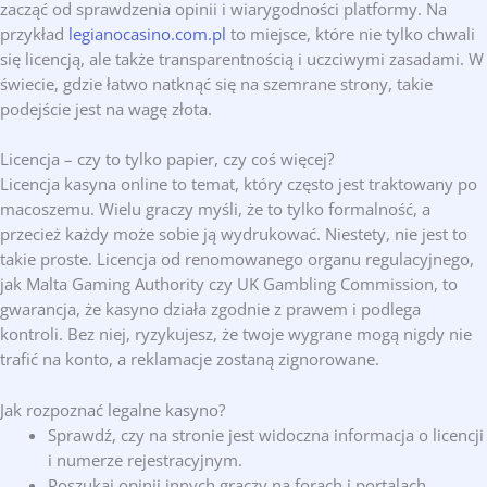
zacząć od sprawdzenia opinii i wiarygodności platformy. Na
przykład
legianocasino.com.pl
to miejsce, które nie tylko chwali
się licencją, ale także transparentnością i uczciwymi zasadami. W
świecie, gdzie łatwo natknąć się na szemrane strony, takie
podejście jest na wagę złota.
Licencja – czy to tylko papier, czy coś więcej?
Licencja kasyna online to temat, który często jest traktowany po
macoszemu. Wielu graczy myśli, że to tylko formalność, a
przecież każdy może sobie ją wydrukować. Niestety, nie jest to
takie proste. Licencja od renomowanego organu regulacyjnego,
jak Malta Gaming Authority czy UK Gambling Commission, to
gwarancja, że kasyno działa zgodnie z prawem i podlega
kontroli. Bez niej, ryzykujesz, że twoje wygrane mogą nigdy nie
trafić na konto, a reklamacje zostaną zignorowane.
Jak rozpoznać legalne kasyno?
Sprawdź, czy na stronie jest widoczna informacja o licencji
i numerze rejestracyjnym.
Poszukaj opinii innych graczy na forach i portalach