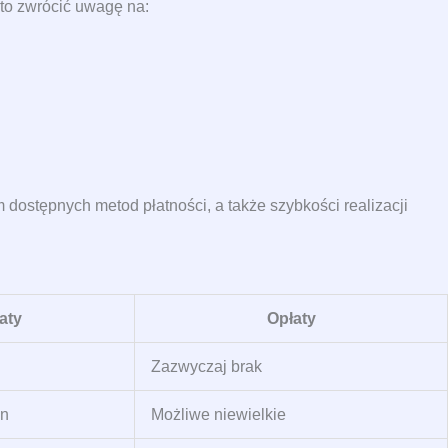
rto zwrócić uwagę na:
 dostępnych metod płatności, a także szybkości realizacji
aty
Opłaty
Zazwyczaj brak
in
Możliwe niewielkie