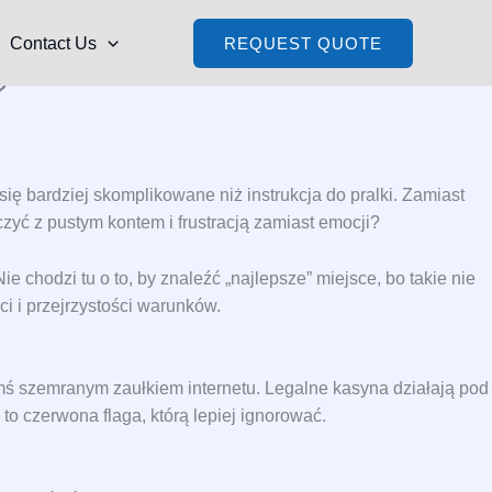
Contact Us
REQUEST QUOTE
?
się bardziej skomplikowane niż instrukcja do pralki. Zamiast
zyć z pustym kontem i frustracją zamiast emocji?
e chodzi tu o to, by znaleźć „najlepsze” miejsce, bo takie nie
ci i przejrzystości warunków.
kimś szemranym zaułkiem internetu. Legalne kasyna działają pod
to czerwona flaga, którą lepiej ignorować.