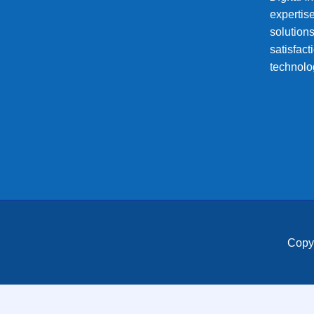
expertis
solution
satisfac
technolo
Copy