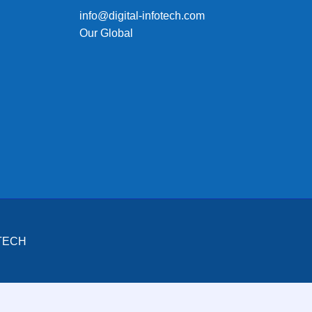
info@digital-infotech.com
Our Global
OTECH