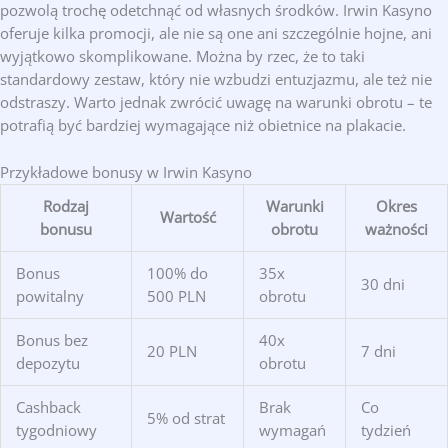
pozwolą trochę odetchnąć od własnych środków. Irwin Kasyno
oferuje kilka promocji, ale nie są one ani szczególnie hojne, ani
wyjątkowo skomplikowane. Można by rzec, że to taki
standardowy zestaw, który nie wzbudzi entuzjazmu, ale też nie
odstraszy. Warto jednak zwrócić uwagę na warunki obrotu – te
potrafią być bardziej wymagające niż obietnice na plakacie.
Przykładowe bonusy w Irwin Kasyno
Rodzaj
Warunki
Okres
Wartość
bonusu
obrotu
ważności
Bonus
100% do
35x
30 dni
powitalny
500 PLN
obrotu
Bonus bez
40x
20 PLN
7 dni
depozytu
obrotu
Cashback
Brak
Co
5% od strat
tygodniowy
wymagań
tydzień