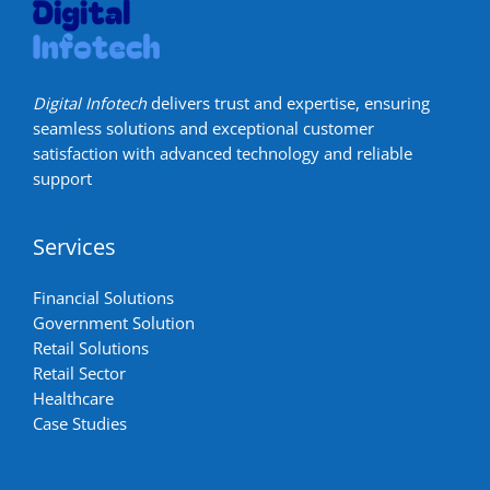
Digital Infotech
delivers trust and expertise, ensuring
seamless solutions and exceptional customer
satisfaction with advanced technology and reliable
support
Services
Financial Solutions
Government Solution
Retail Solutions
Retail Sector
Healthcare
Case Studies