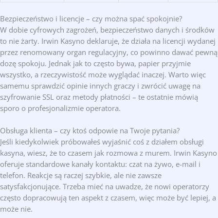
Bezpieczeństwo i licencje – czy można spać spokojnie?
W dobie cyfrowych zagrożeń, bezpieczeństwo danych i środków
to nie żarty. Irwin Kasyno deklaruje, że działa na licencji wydanej
przez renomowany organ regulacyjny, co powinno dawać pewną
dozę spokoju. Jednak jak to często bywa, papier przyjmie
wszystko, a rzeczywistość może wyglądać inaczej. Warto więc
samemu sprawdzić opinie innych graczy i zwrócić uwagę na
szyfrowanie SSL oraz metody płatności – te ostatnie mówią
sporo o profesjonalizmie operatora.
Obsługa klienta – czy ktoś odpowie na Twoje pytania?
Jeśli kiedykolwiek próbowałeś wyjaśnić coś z działem obsługi
kasyna, wiesz, że to czasem jak rozmowa z murem. Irwin Kasyno
oferuje standardowe kanały kontaktu: czat na żywo, e-mail i
telefon. Reakcje są raczej szybkie, ale nie zawsze
satysfakcjonujące. Trzeba mieć na uwadze, że nowi operatorzy
często dopracowują ten aspekt z czasem, więc może być lepiej, a
może nie.