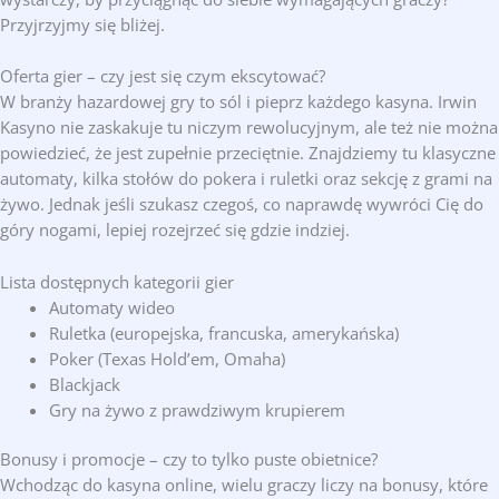
Przyjrzyjmy się bliżej.
Oferta gier – czy jest się czym ekscytować?
W branży hazardowej gry to sól i pieprz każdego kasyna. Irwin
Kasyno nie zaskakuje tu niczym rewolucyjnym, ale też nie można
powiedzieć, że jest zupełnie przeciętnie. Znajdziemy tu klasyczne
automaty, kilka stołów do pokera i ruletki oraz sekcję z grami na
żywo. Jednak jeśli szukasz czegoś, co naprawdę wywróci Cię do
góry nogami, lepiej rozejrzeć się gdzie indziej.
Lista dostępnych kategorii gier
Automaty wideo
Ruletka (europejska, francuska, amerykańska)
Poker (Texas Hold’em, Omaha)
Blackjack
Gry na żywo z prawdziwym krupierem
Bonusy i promocje – czy to tylko puste obietnice?
Wchodząc do kasyna online, wielu graczy liczy na bonusy, które