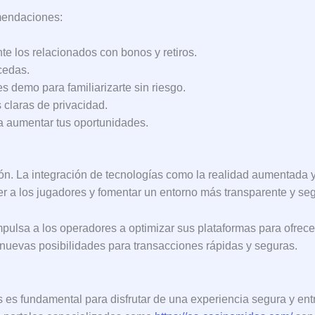
omendaciones:
e los relacionados con bonos y retiros.
cedas.
 demo para familiarizarte sin riesgo.
 claras de privacidad.
a aumentar tus oportunidades.
n. La integración de tecnologías como la realidad aumentada y la
r a los jugadores y fomentar un entorno más transparente y seg
pulsa a los operadores a optimizar sus plataformas para ofrecer 
uevas posibilidades para transacciones rápidas y seguras.
 es fundamental para disfrutar de una experiencia segura y entr