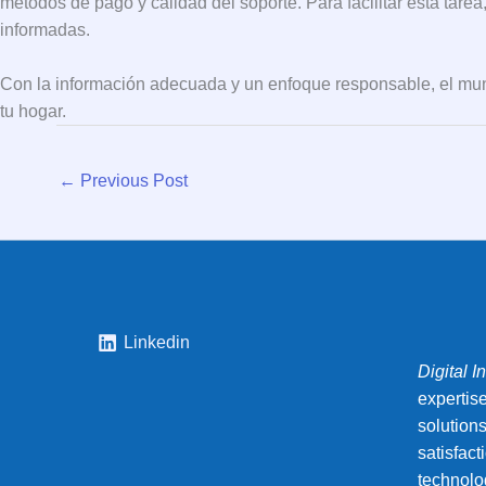
métodos de pago y calidad del soporte. Para facilitar esta tare
informadas.
Con la información adecuada y un enfoque responsable, el mund
tu hogar.
←
Previous Post
Linkedin
Digital I
expertis
solution
satisfac
technolo