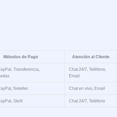
Métodos de Pago
Atención al Cliente
PayPal, Transferencia,
Chat 24/7, Teléfono,
nedas
Email
PayPal, Neteller
Chat en vivo, Email
PayPal, Skrill
Chat 24/7, Teléfono