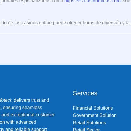
a, portales especializados como
https://es-casinomidas.com/
son 
o de los casinos online puede ofrecer horas de diversión y la
Services
nfotech
delivers trust and
e, ensuring seamless
Financial Solutions
s and exceptional customer
Government Solution
tion with advanced
Retail Solutions
gy and reliable support
Retail Sector