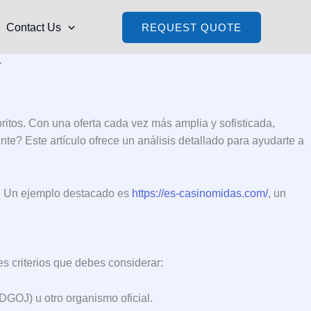
Contact Us
REQUEST QUOTE
a
ritos. Con una oferta cada vez más amplia y sofisticada,
e? Este artículo ofrece un análisis detallado para ayudarte a
as. Un ejemplo destacado es
https://es-casinomidas.com/
, un
es criterios que debes considerar:
DGOJ) u otro organismo oficial.