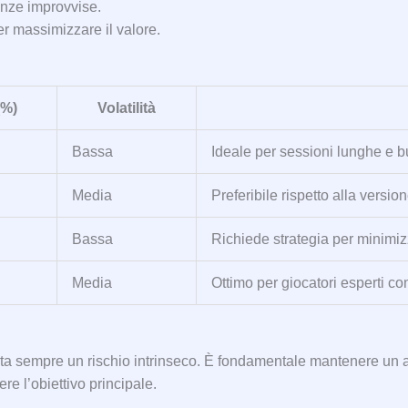
enze improvvise.
per massimizzare il valore.
(%)
Volatilità
Bassa
Ideale per sessioni lunghe e bu
Media
Preferibile rispetto alla versi
Bassa
Richiede strategia per minimiz
Media
Ottimo per giocatori esperti 
orta sempre un rischio intrinseco. È fondamentale mantenere un 
re l’obiettivo principale.