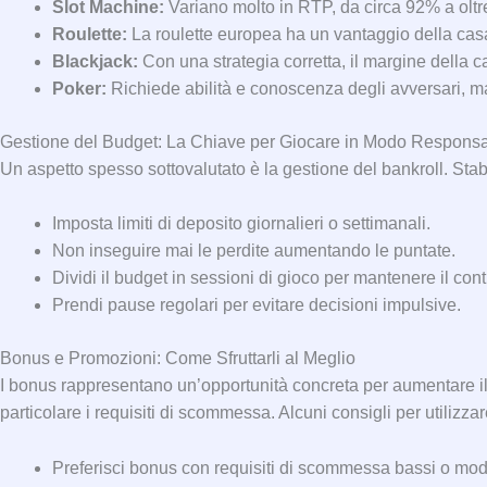
Slot Machine:
Variano molto in RTP, da circa 92% a oltr
Roulette:
La roulette europea ha un vantaggio della casa
Blackjack:
Con una strategia corretta, il margine della 
Poker:
Richiede abilità e conoscenza degli avversari, ma 
Gestione del Budget: La Chiave per Giocare in Modo Responsa
Un aspetto spesso sottovalutato è la gestione del bankroll. Stab
Imposta limiti di deposito giornalieri o settimanali.
Non inseguire mai le perdite aumentando le puntate.
Dividi il budget in sessioni di gioco per mantenere il cont
Prendi pause regolari per evitare decisioni impulsive.
Bonus e Promozioni: Come Sfruttarli al Meglio
I bonus rappresentano un’opportunità concreta per aumentare il c
particolare i requisiti di scommessa. Alcuni consigli per utilizza
Preferisci bonus con requisiti di scommessa bassi o mod