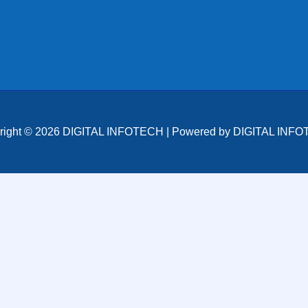
right © 2026 DIGITAL INFOTECH | Powered by DIGITAL INF