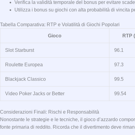
Verifica la validità temporale del bonus per evitare scad
Utilizza i bonus su giochi con alta probabilità di vincita 
Tabella Comparativa: RTP e Volatilità di Giochi Popolari
Gioco
RTP 
Slot Starburst
96.1
Roulette Europea
97.3
Blackjack Classico
99.5
Video Poker Jacks or Better
99.54
Considerazioni Finali: Rischi e Responsabilità
Nonostante le strategie e le tecniche, il gioco d’azzardo comp
fonte primaria di reddito. Ricorda che il divertimento deve rimane