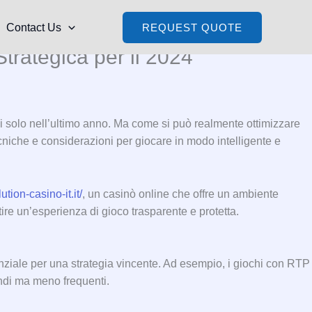
Contact Us
REQUEST QUOTE
trategica per il 2024
ivi solo nell’ultimo anno. Ma come si può realmente ottimizzare
ecniche e considerazioni per giocare in modo intelligente e
lution-casino-it.it/
, un casinò online che offre un ambiente
ire un’esperienza di gioco trasparente e protetta.
senziale per una strategia vincente. Ad esempio, i giochi con RTP
randi ma meno frequenti.