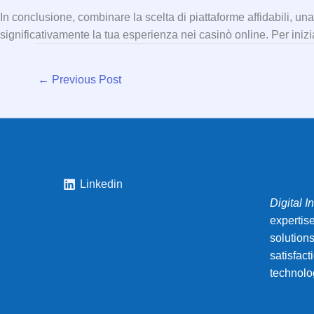
In conclusione, combinare la scelta di piattaforme affidabili, un
significativamente la tua esperienza nei casinò online. Per inizia
←
Previous Post
Linkedin
Digital I
expertis
solution
satisfac
technolo