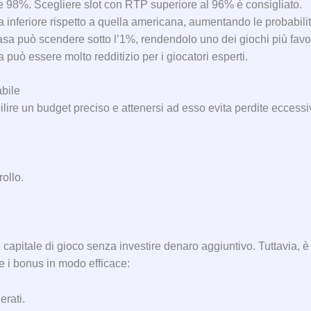
e 98%. Scegliere slot con RTP superiore al 96% è consigliato.
 inferiore rispetto a quella americana, aumentando le probabili
casa può scendere sotto l’1%, rendendolo uno dei giochi più favo
può essere molto redditizio per i giocatori esperti.
bile
ilire un budget preciso e attenersi ad esso evita perdite eccessi
rollo.
apitale di gioco senza investire denaro aggiuntivo. Tuttavia, è 
re i bonus in modo efficace:
erati.