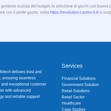
a gestione oculata del budget, la selezione di giochi con buone p
re con il piede giusto, visita
https://revolution-casino-it.it/
e scop
Services
nfotech
delivers trust and
e, ensuring seamless
Financial Solutions
s and exceptional customer
Government Solution
tion with advanced
Retail Solutions
gy and reliable support
Retail Sector
Healthcare
Case Studies