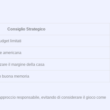
Consiglio Strategico
dget limitati
one americana
zare il margine della casa
con buona memoria
approccio responsabile, evitando di considerare il gioco come