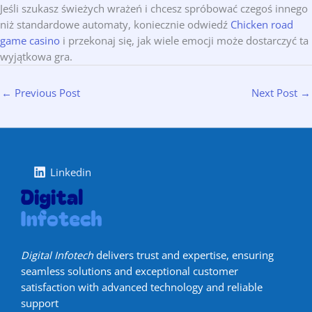
Jeśli szukasz świeżych wrażeń i chcesz spróbować czegoś innego
niż standardowe automaty, koniecznie odwiedź
Chicken road
game casino
i przekonaj się, jak wiele emocji może dostarczyć ta
wyjątkowa gra.
←
Previous Post
Next Post
→
Linkedin
Digital Infotech
delivers trust and expertise, ensuring
seamless solutions and exceptional customer
satisfaction with advanced technology and reliable
support