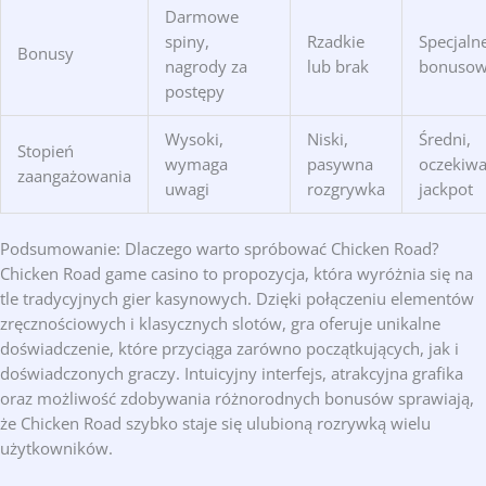
Darmowe
spiny,
Rzadkie
Specjaln
Bonusy
nagrody za
lub brak
bonuso
postępy
Wysoki,
Niski,
Średni,
Stopień
wymaga
pasywna
oczekiwa
zaangażowania
uwagi
rozgrywka
jackpot
Podsumowanie: Dlaczego warto spróbować Chicken Road?
Chicken Road game casino to propozycja, która wyróżnia się na
tle tradycyjnych gier kasynowych. Dzięki połączeniu elementów
zręcznościowych i klasycznych slotów, gra oferuje unikalne
doświadczenie, które przyciąga zarówno początkujących, jak i
doświadczonych graczy. Intuicyjny interfejs, atrakcyjna grafika
oraz możliwość zdobywania różnorodnych bonusów sprawiają,
że Chicken Road szybko staje się ulubioną rozrywką wielu
użytkowników.