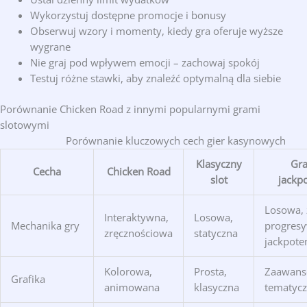
Wykorzystuj dostępne promocje i bonusy
Obserwuj wzory i momenty, kiedy gra oferuje wyższe
wygrane
Nie graj pod wpływem emocji – zachowaj spokój
Testuj różne stawki, aby znaleźć optymalną dla siebie
Porównanie Chicken Road z innymi popularnymi grami
slotowymi
Porównanie kluczowych cech gier kasynowych
Klasyczny
Gra
Cecha
Chicken Road
slot
jackp
Losowa, 
Interaktywna,
Losowa,
Mechanika gry
progres
zręcznościowa
statyczna
jackpot
Kolorowa,
Prosta,
Zaawans
Grafika
animowana
klasyczna
tematyc