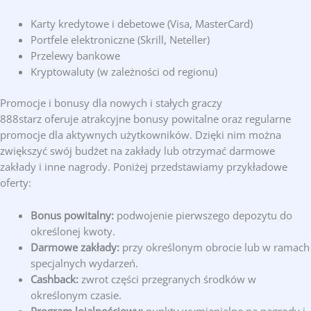
Karty kredytowe i debetowe (Visa, MasterCard)
Portfele elektroniczne (Skrill, Neteller)
Przelewy bankowe
Kryptowaluty (w zależności od regionu)
Promocje i bonusy dla nowych i stałych graczy
888starz oferuje atrakcyjne bonusy powitalne oraz regularne
promocje dla aktywnych użytkowników. Dzięki nim można
zwiększyć swój budżet na zakłady lub otrzymać darmowe
zakłady i inne nagrody. Poniżej przedstawiamy przykładowe
oferty:
Bonus powitalny:
podwojenie pierwszego depozytu do
określonej kwoty.
Darmowe zakłady:
przy określonym obrocie lub w ramach
specjalnych wydarzeń.
Cashback:
zwrot części przegranych środków w
określonym czasie.
Program lojalnościowy:
punkty wymienialne na nagrody i