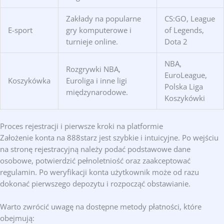
Zakłady na popularne
CS:GO, League
E-sport
gry komputerowe i
of Legends,
turnieje online.
Dota 2
NBA,
Rozgrywki NBA,
EuroLeague,
Koszykówka
Euroliga i inne ligi
Polska Liga
międzynarodowe.
Koszykówki
Proces rejestracji i pierwsze kroki na platformie
Założenie konta na 888starz jest szybkie i intuicyjne. Po wejściu
na stronę rejestracyjną należy podać podstawowe dane
osobowe, potwierdzić pełnoletniość oraz zaakceptować
regulamin. Po weryfikacji konta użytkownik może od razu
dokonać pierwszego depozytu i rozpocząć obstawianie.
Warto zwrócić uwagę na dostępne metody płatności, które
obejmują: