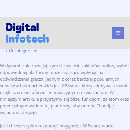
Analiza platformy 888starz:
Skip
to
Kompleksowy przewodnik po
content
funkcjach i ofercie
/
Uncategorized
W dynamicznie rozwijającym się świecie zakładów online, wybór
odpowiedniej platformy może znacząco wpłynąć na
doświadczenia gracza. Jednym z coraz bardziej popularnych
serwisów bukmacherskich jest 888starz, który zdobywa uznanie
dzięki szerokiej ofercie i innowacyjnym rozwiązaniom. W
niniejszym artykule przyjrzymy się bliżej funkcjom, zaletom oraz
potencjalnym wadom tej platformy, aby pomóc Ci podjąć
świadomą decyzję.
Jeśli chcesz szybko rozpocząć przygodę z 888starz, warto